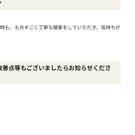
？
時も、ものすごく丁寧な接客をしていただき、気持ちが
改善点等もございましたらお知らせくださ