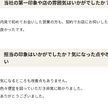
当社の第一印象や店の雰囲気はいかがでしたか
内見で初めてお会いした営業の方も、契約でお店にお伺いした
良かったです。
担当の印象はいかがでしたか？気になった点や
い
気になるところも改善点もありません。
色々便宜を図っていただき非常に助かりました。
ありがとうございました。