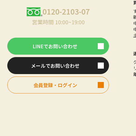
0120-2103-07
営業時間 10:00~19:00
LINEでお問い合わせ
メールでお問い合わせ
会員登録・ログイン