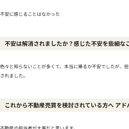
不安に感じることはなかった
不安は解消されましたか？感じた不安を些細な
色々と知らないことが多くて、本当に帰るか不安でしたが、担
されました。
これから不動産売買を検討されている方へ アド
不動産の担当者が大事だと思います。