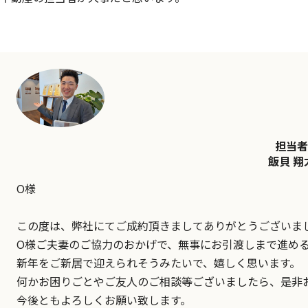
担当者
飯貝 翔
O様
この度は、弊社にてご成約頂きましてありがとうございま
O様ご夫妻のご協力のおかげで、無事にお引渡しまで進め
新年をご新居で迎えられそうみたいで、嬉しく思います。
何かお困りごとやご友人のご相談等ございましたら、是非
今後ともよろしくお願い致します。