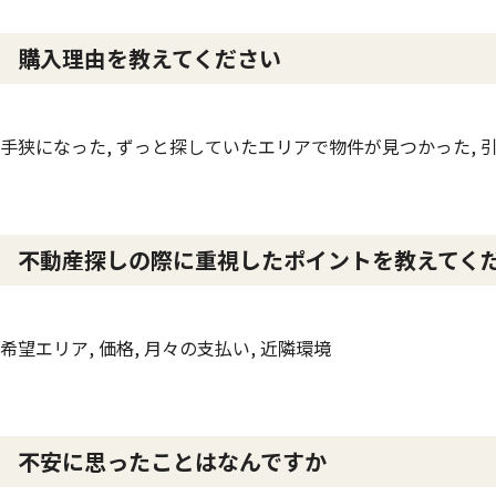
購入理由を教えてください
手狭になった, ずっと探していたエリアで物件が見つかった, 
不動産探しの際に重視したポイントを教えてく
希望エリア, 価格, 月々の支払い, 近隣環境
不安に思ったことはなんですか