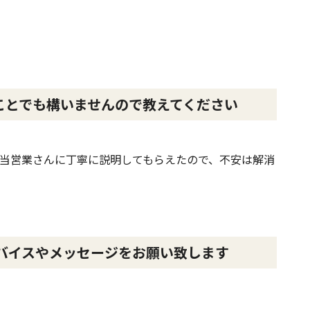
ことでも構いませんので教えてください
当営業さんに丁寧に説明してもらえたので、不安は解消
バイスやメッセージをお願い致します