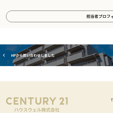
担当者プロフ
HPから問い合わせしました