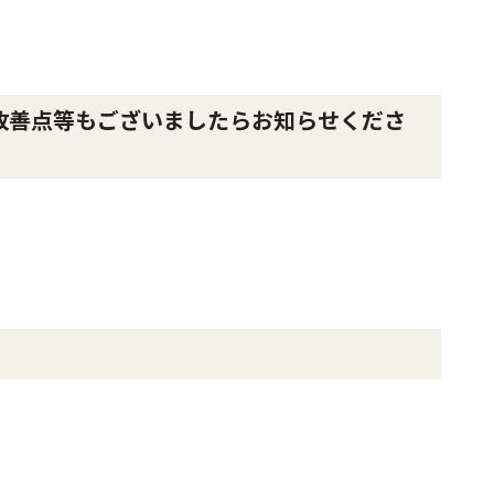
改善点等もございましたらお知らせくださ