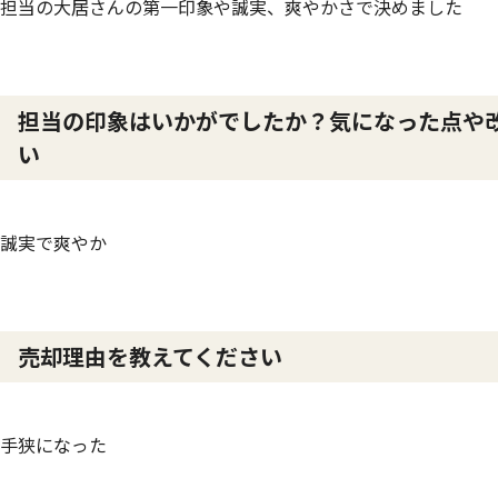
担当の大居さんの第一印象や誠実、爽やかさで決めました
担当の印象はいかがでしたか？気になった点や
い
誠実で爽やか
売却理由を教えてください
手狭になった