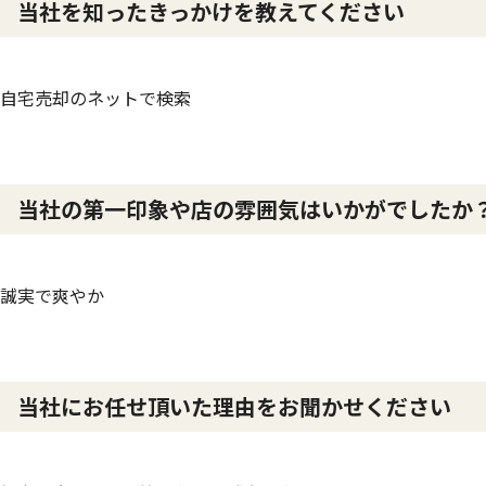
当社を知ったきっかけを教えてください
自宅売却のネットで検索
当社の第一印象や店の雰囲気はいかがでしたか
誠実で爽やか
当社にお任せ頂いた理由をお聞かせください