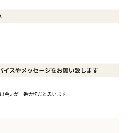
さい
バイスやメッセージをお願い致します
出会いが一番大切だと思います。