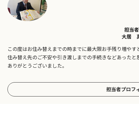
担当者
大居 
この度はお住み替えまでの時までに最大限お手残り増やす
住み替え先のご不安や引き渡しまでの手続きなどあったと
ありがとうございました。
担当者プロフ