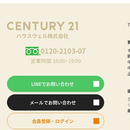
0120-2103-07
営業時間 10:00~19:00
LINEでお問い合わせ
メールでお問い合わせ
会員登録・ログイン