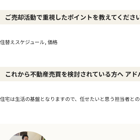
ご売却活動で重視したポイントを教えてくだ
住替えスケジュール, 価格
これから不動産売買を検討されている方へ アド
住宅は生活の基盤となりますので、任せたいと思う担当者との