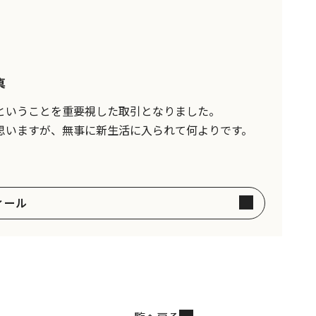
真
ということを重要視した取引となりました。
思いますが、無事に新生活に入られて何よりです。
ィール