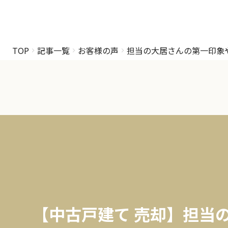
TOP
記事一覧
お客様の声
担当の大居さんの第一印象
【中古戸建て 売却】担当