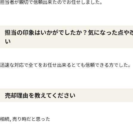
担当者が親切で信頼出来たのでお任せしました。
担当の印象はいかがでしたか？気になった点や
い
迅速な対応で全てをお任せ出来るとても信頼できる方でした。
売却理由を教えてください
相続, 売り時だと思った