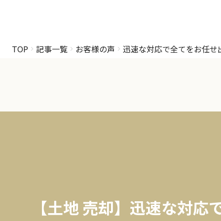
TOP
記事一覧
お客様の声
迅速な対応で全てをお任せ
【土地 売却】迅速な対応