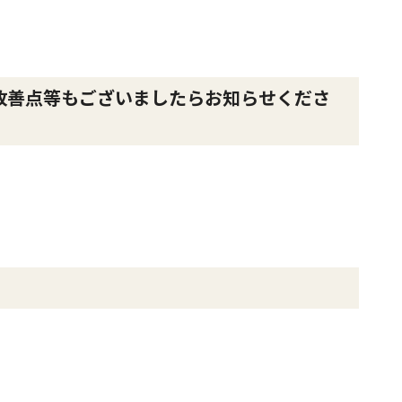
改善点等もございましたらお知らせくださ