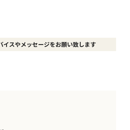
バイスやメッセージをお願い致します