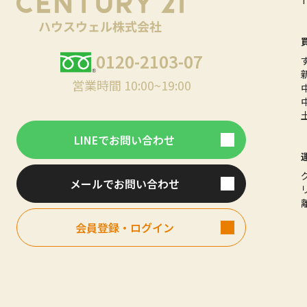
0120-2103-07
営業時間 10:00~19:00
LINEでお問い合わせ
メールでお問い合わせ
会員登録・ログイン