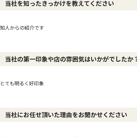
当社を知ったきっかけを教えてください
知人からの紹介です
当社の第一印象や店の雰囲気はいかがでしたか
とても明るく好印象
当社にお任せ頂いた理由をお聞かせください