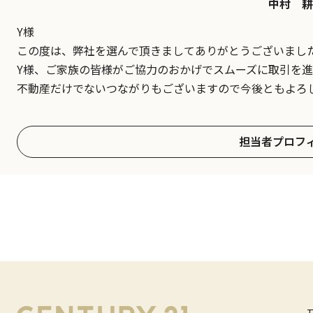
中村 耕
Y様
この度は、弊社を選んで頂きましてありがとうございまし
Y様、ご家族の皆様がご協力のおかげでスムーズに取引を
不動産だけでないつながりもございますので今後ともよろ
担当者プロフ