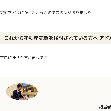
実家をどうにかしたかったので肩の荷がおりました
これから不動産売買を検討されている方へ アド
プロに任せた方が安心です
担当者