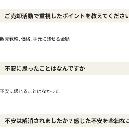
ご売却活動で重視したポイントを教えてくださ
販売戦略, 価格, 手元に残せる金額
不安に思ったことはなんですか
不安に感じることはなかった
不安は解消されましたか？感じた不安を些細な