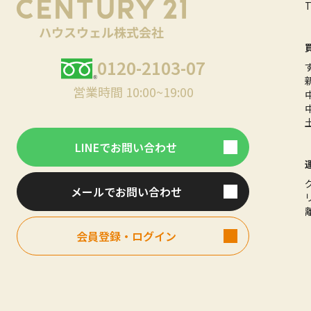
0120-2103-07
営業時間 10:00~19:00
LINEでお問い合わせ
メールでお問い合わせ
会員登録・ログイン