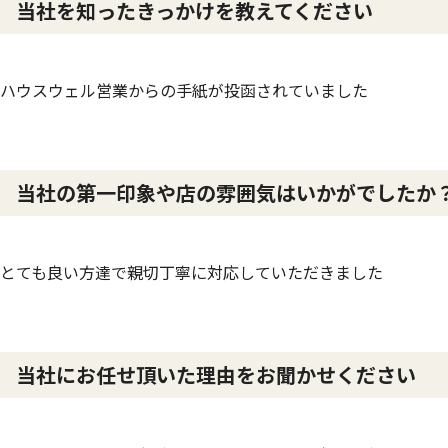
当社を知ったきっかけを教えてください
ハウスウェル営業からの手紙が投函されていました
当社の第一印象や店の雰囲気はいかがでしたか
とても良い方達で親切丁寧に対応していただきました
当社にお任せ頂いた理由をお聞かせください