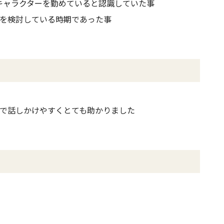
キャラクターを勤めていると認識していた事
を検討している時期であった事
で話しかけやすくとても助かりました