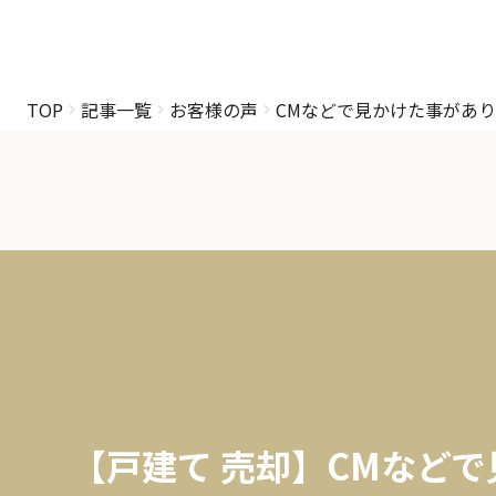
TOP
記事一覧
お客様の声
CMなどで見かけた事があ
【戸建て 売却】CMなど