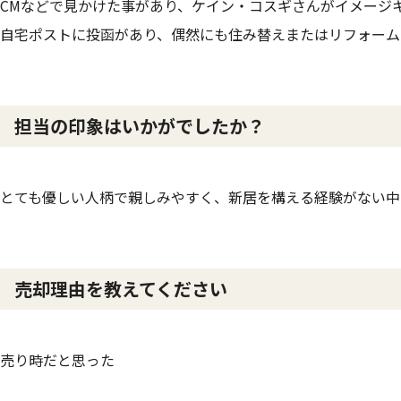
CMなどで見かけた事があり、ケイン・コスギさんがイメージ
自宅ポストに投函があり、偶然にも住み替えまたはリフォーム
担当の印象はいかがでしたか？
とても優しい人柄で親しみやすく、新居を構える経験がない中
売却理由を教えてください
売り時だと思った