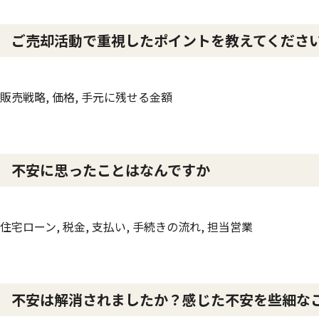
ご売却活動で重視したポイントを教えてくださ
販売戦略, 価格, 手元に残せる金額
不安に思ったことはなんですか
住宅ローン, 税金, 支払い, 手続きの流れ, 担当営業
不安は解消されましたか？感じた不安を些細な