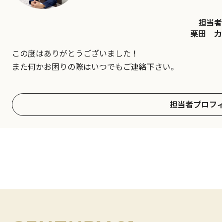
担当者
栗田 力
この度はありがとうございました！
また何かお困りの際はいつでもご連絡下さい。
担当者プロフ