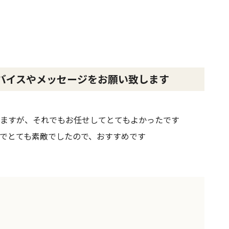
バイスやメッセージをお願い致します
ますが、それでもお任せしてとてもよかったです
でとても素敵でしたので、おすすめです