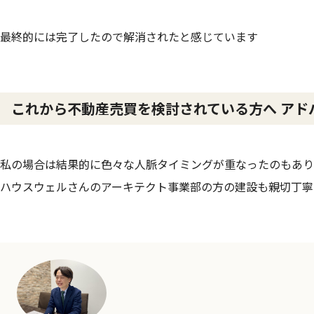
最終的には完了したので解消されたと感じています
これから不動産売買を検討されている方へ アド
私の場合は結果的に色々な人脈タイミングが重なったのもあり
ハウスウェルさんのアーキテクト事業部の方の建設も親切丁寧