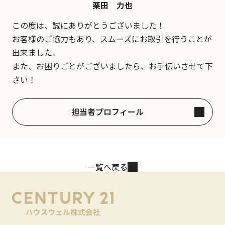
栗田 力也
この度は、誠にありがとうございました！
お客様のご協力もあり、スムーズにお取引を行うことが
出来ました。
また、お困りごとがございましたら、お手伝いさせて下
さい！
担当者プロフィール
一覧へ戻る