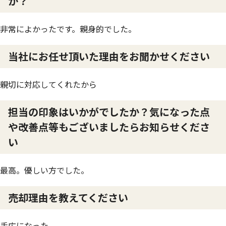
か？
非常によかったです。親身的でした。
当社にお任せ頂いた理由をお聞かせください
親切に対応してくれたから
担当の印象はいかがでしたか？気になった点
や改善点等もございましたらお知らせくださ
い
最高。優しい方でした。
売却理由を教えてください
手広になった