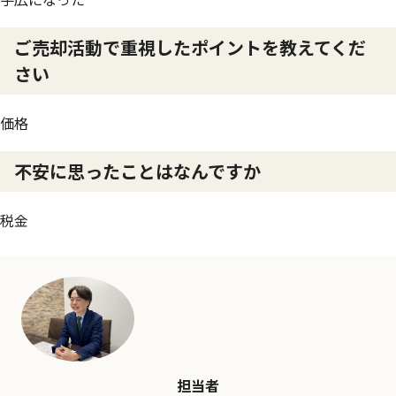
ご売却活動で重視したポイントを教えてくだ
さい
価格
不安に思ったことはなんですか
税金
担当者