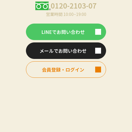
0120-2103-07
営業時間 10:00~19:00
LINEでお問い合わせ
メールでお問い合わせ
会員登録・ログイン