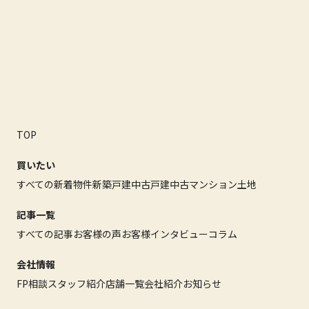
TOP
買いたい
すべての新着物件
新築戸建
中古戸建
中古マンション
土地
記事一覧
すべての記事
お客様の声
お客様インタビュー
コラム
会社情報
FP相談
スタッフ紹介
店舗一覧
会社紹介
お知らせ