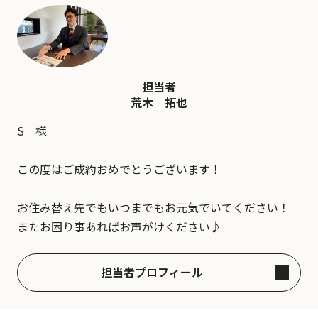
担当者
荒木 拓也
S 様
この度はご成約おめでとうございます！
お住み替え先でもいつまでもお元気でいてください！
またお困り事あればお声がけください♪
担当者プロフィール