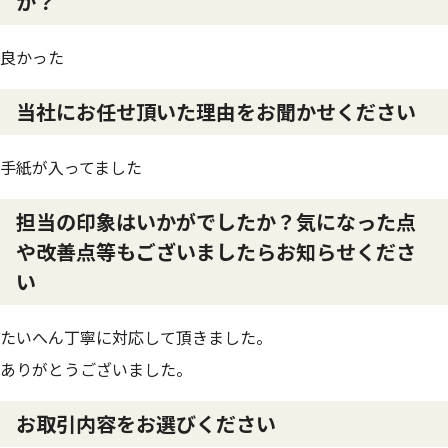
か？
良かった
当社にお任せ頂いた理由をお聞かせください
手紙が入ってました
担当の印象はいかがでしたか？気になった点
や改善点等もございましたらお知らせくださ
い
たいへん丁寧に対応して頂きました。
ありがとうございました。
お取引内容をお選びください