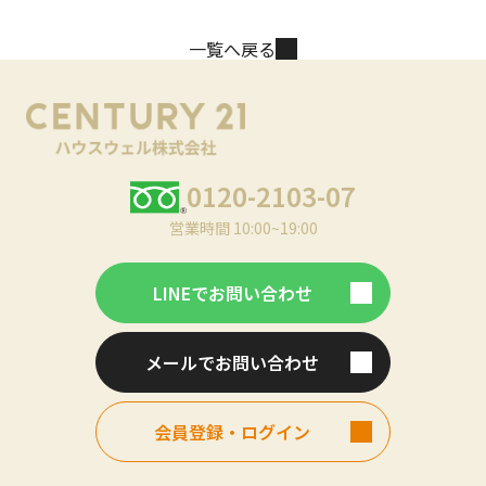
一覧へ戻る
0120-2103-07
営業時間 10:00~19:00
LINEでお問い合わせ
メールでお問い合わせ
会員登録・ログイン