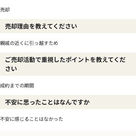
売却
売却理由を教えてください
親戚の近くに引っ越すため
ご売却活動で重視したポイントを教えてくだ
さい
成約までの期間
不安に思ったことはなんですか
不安に感じることはなかった