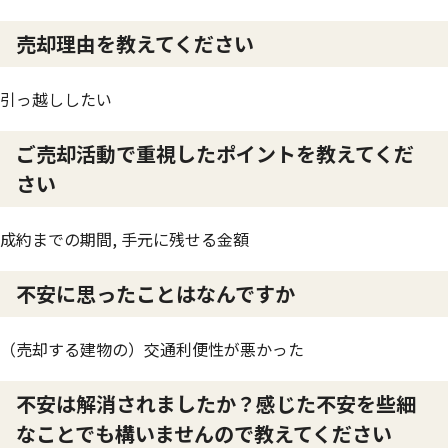
売却理由を教えてください
引っ越ししたい
ご売却活動で重視したポイントを教えてくだ
さい
成約までの期間, 手元に残せる金額
不安に思ったことはなんですか
（売却する建物の）交通利便性が悪かった
不安は解消されましたか？感じた不安を些細
なことでも構いませんので教えてください