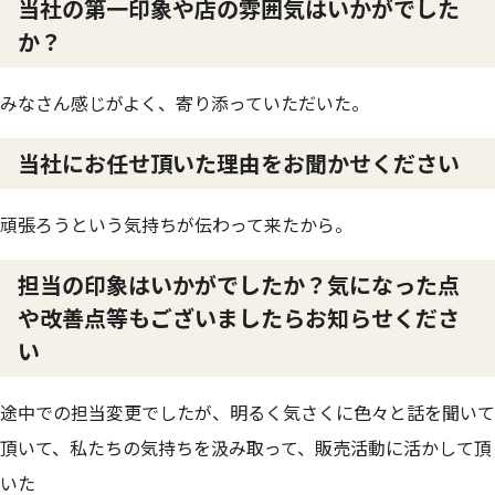
当社の第一印象や店の雰囲気はいかがでした
か？
みなさん感じがよく、寄り添っていただいた。
当社にお任せ頂いた理由をお聞かせください
頑張ろうという気持ちが伝わって来たから。
担当の印象はいかがでしたか？気になった点
や改善点等もございましたらお知らせくださ
い
途中での担当変更でしたが、明るく気さくに色々と話を聞いて
頂いて、私たちの気持ちを汲み取って、販売活動に活かして頂
いた