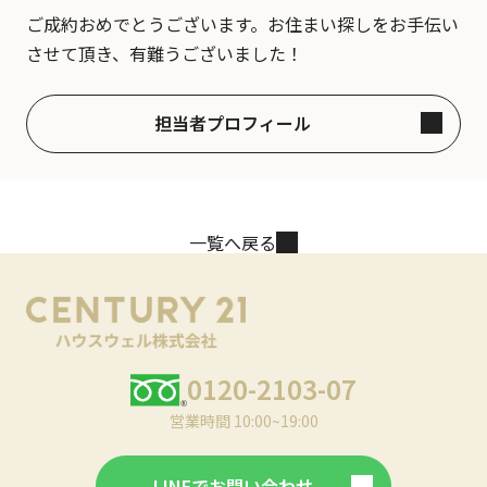
ご成約おめでとうございます。お住まい探しをお手伝い
させて頂き、有難うございました！
担当者プロフィール
一覧へ戻る
0120-2103-07
営業時間 10:00~19:00
LINEでお問い合わせ