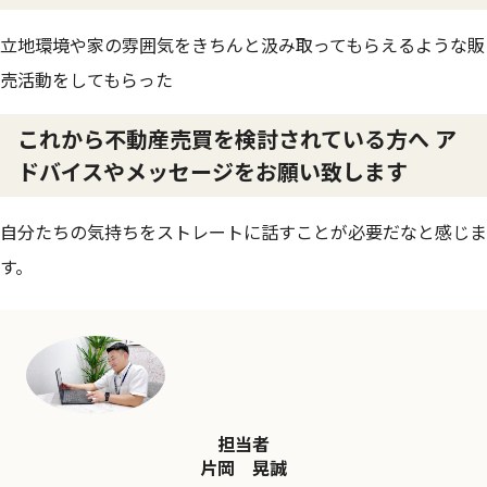
立地環境や家の雰囲気をきちんと汲み取ってもらえるような販
売活動をしてもらった
これから不動産売買を検討されている方へ ア
ドバイスやメッセージをお願い致します
自分たちの気持ちをストレートに話すことが必要だなと感じま
す。
担当者
片岡 晃誠