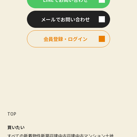
メールでお問い合わせ
会員登録・ログイン
TOP
買いたい
すべての新着物件
新築戸建
中古戸建
中古マンション
土地