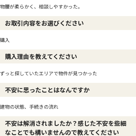
物腰が柔らかく、相談しやすかった。
お取引内容をお選びください
購入
購入理由を教えてください
ずっと探していたエリアで物件が見つかった
不安に思ったことはなんですか
建物の状態、手続きの流れ
不安は解消されましたか？感じた不安を些細
なことでも構いませんので教えてください