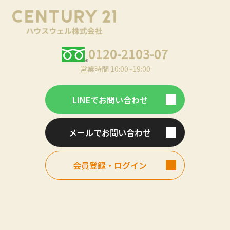
0120-2103-07
営業時間 10:00~19:00
LINEでお問い合わせ
メールでお問い合わせ
会員登録・ログイン