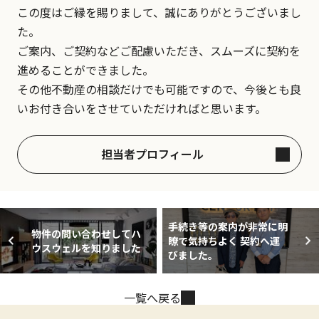
この度はご縁を賜りまして、誠にありがとうございまし
た。
ご案内、ご契約などご配慮いただき、スムーズに契約を
進めることができました。
その他不動産の相談だけでも可能ですので、今後とも良
いお付き合いをさせていただければと思います。
担当者プロフィール
手続き等の案内が非常に明
物件の問い合わせしてハ
瞭で気持ちよく 契約へ運
ウスウェルを知りました
びました。
一覧へ戻る