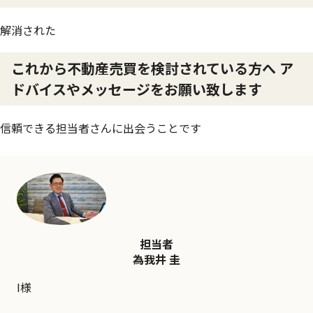
解消された
これから不動産売買を検討されている方へ ア
ドバイスやメッセージをお願い致します
信頼できる担当者さんに出会うことです
担当者
為我井 圭
I様