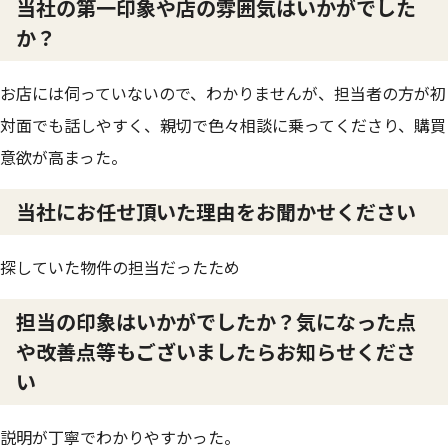
当社の第一印象や店の雰囲気はいかがでした
か？
お店には伺っていないので、わかりませんが、担当者の方が初
対面でも話しやすく、親切で色々相談に乗ってくださり、購買
意欲が高まった。
当社にお任せ頂いた理由をお聞かせください
探していた物件の担当だったため
担当の印象はいかがでしたか？気になった点
や改善点等もございましたらお知らせくださ
い
説明が丁寧でわかりやすかった。