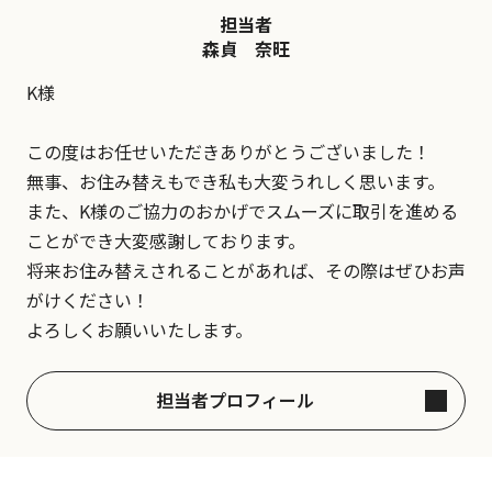
担当者
森貞 奈旺
K様
この度はお任せいただきありがとうございました！
無事、お住み替えもでき私も大変うれしく思います。
また、K様のご協力のおかげでスムーズに取引を進める
ことができ大変感謝しております。
将来お住み替えされることがあれば、その際はぜひお声
がけください！
よろしくお願いいたします。
担当者プロフィール