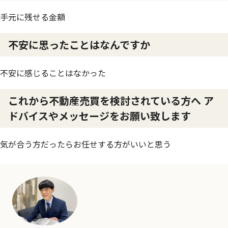
手元に残せる金額
不安に思ったことはなんですか
不安に感じることはなかった
これから不動産売買を検討されている方へ ア
ドバイスやメッセージをお願い致します
気が合う方だったらお任せする方がいいと思う