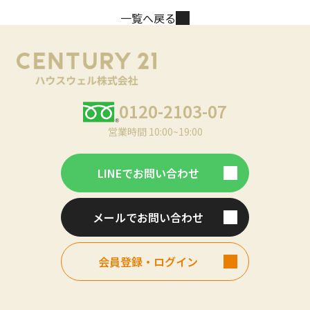
一覧へ戻る
0120-2103-07
営業時間 10:00~19:00
LINEでお問い合わせ
メールでお問い合わせ
会員登録・ログイン