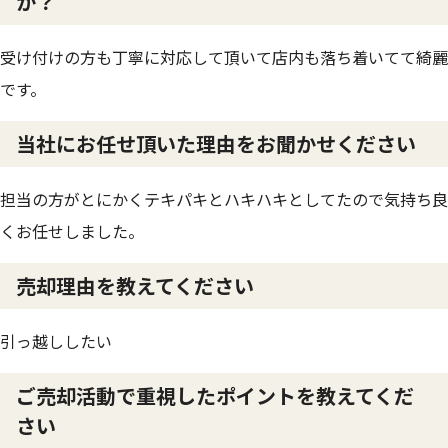
か？
受け付けの方も丁寧に対応して頂いて店内も落ち着いてて綺麗
です。
当社にお任せ頂いた理由をお聞かせください
担当の方がとにかくテキパキとハキハキとしてたので気持ち良
くお任せしました。
売却理由を教えてください
引っ越ししたい
ご売却活動で重視したポイントを教えてくだ
さい