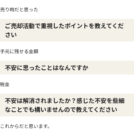
売り時だと思った
ご売却活動で重視したポイントを教えてくだ
さい
手元に残せる金額
不安に思ったことはなんですか
税金
不安は解消されましたか？感じた不安を些細
なことでも構いませんので教えてください
これからだと思います。