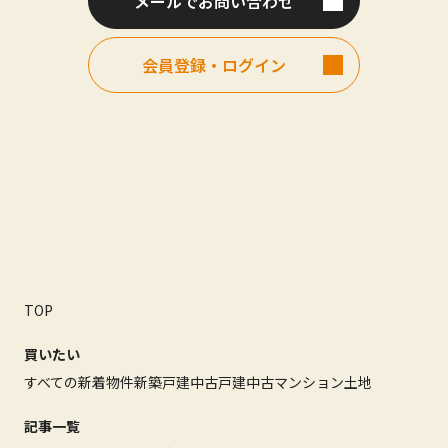
メールでお問い合わせ
会員登録・ログイン
TOP
買いたい
すべての新着物件
新築戸建
中古戸建
中古マンション
土地
記事一覧