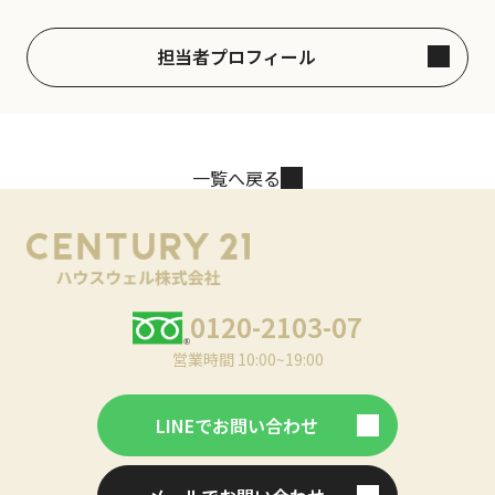
担当者プロフィール
一覧へ戻る
0120-2103-07
営業時間 10:00~19:00
LINEでお問い合わせ