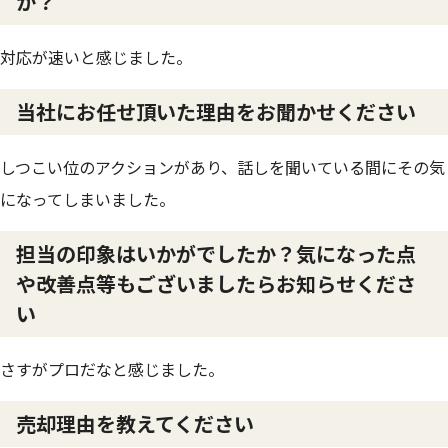
か？
対応が速いと感じました。
当社にお任せ頂いた理由をお聞かせください
しつこい位のアクションがあり、話しを聞いている間にその気
になってしまいました。
担当の印象はいかがでしたか？気になった点
や改善点等もございましたらお知らせくださ
い
さすがプロだなと感じました。
売却理由を教えてください