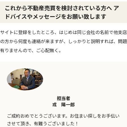
これから不動産売買を検討されている方へ ア
ドバイスやメッセージをお願い致します
サイトに登録をしたところ、はじめは同じ会社の名前で他支店
の方から何度も連絡が来ますが、しっかりと説明すれば、問題
有りませんので、ご心配無く。
担当者
戎 陽一郎
ご成約おめでとうございます。お住まい探しをお手伝い
させて頂き、有難うございました！