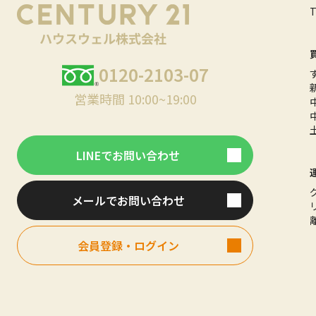
0120-2103-07
営業時間 10:00~19:00
LINEでお問い合わせ
メールでお問い合わせ
会員登録・ログイン