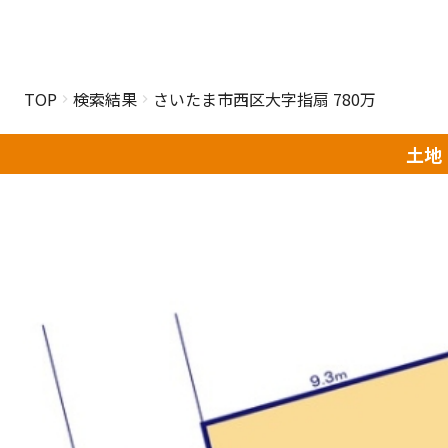
TOP
検索結果
さいたま市西区大字指扇 780万
土地