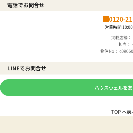
電話でお問合せ
0120-21
営業時間 10:00
掲載店舗：
担当： 
物件No： c09660
LINEでお問合せ
ハウスウェルを友
TOP へ戻