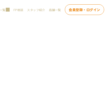
会員登録・ログイン
一覧
FP相談
スタッフ紹介
店舗一覧