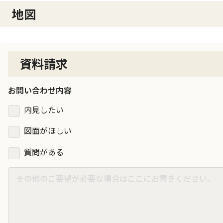
地図
資料請求
お問い合わせ内容
内見したい
図面がほしい
質問がある