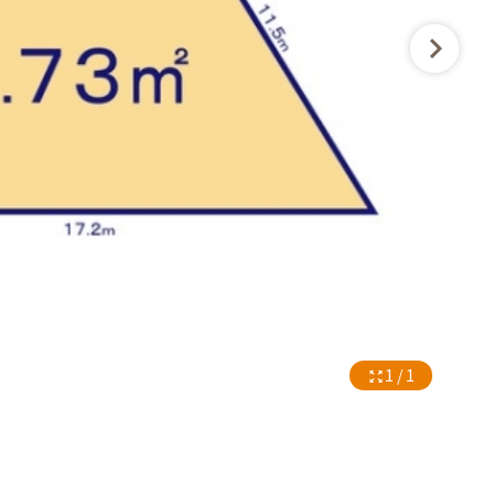
1 / 1