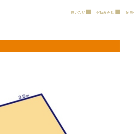
買いたい
不動産売却
記事