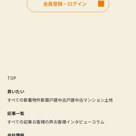
会員登録・ログイン
TOP
買いたい
すべての新着物件
新築戸建
中古戸建
中古マンション
土地
記事一覧
すべての記事
お客様の声
お客様インタビュー
コラム
会社情報