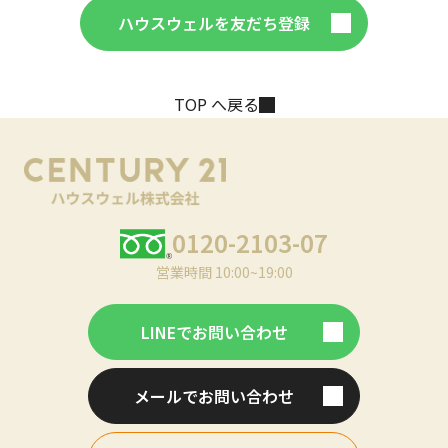
ハウスウェルを友だち登録
TOP へ戻る
0120-2103-07
営業時間 10:00~19:00
LINEでお問い合わせ
メールでお問い合わせ