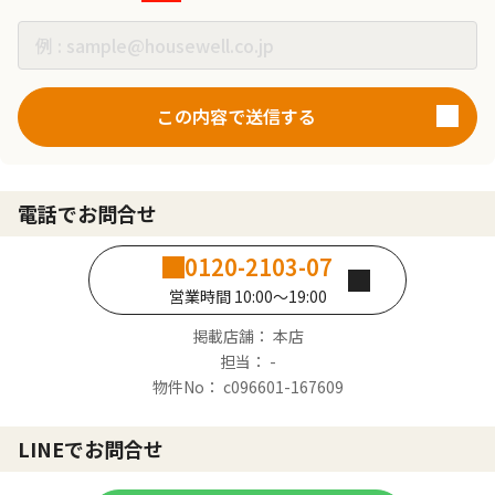
この内容で送信する
電話でお問合せ
0120-2103-07
営業時間 10:00～19:00
掲載店舗： 本店
担当： -
物件No： c096601-167609
LINEでお問合せ