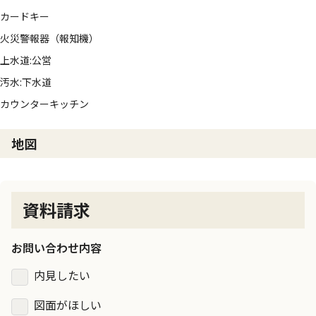
カードキー
火災警報器（報知機）
上水道:公営
汚水:下水道
カウンターキッチン
地図
資料請求
お問い合わせ内容
内見したい
図面がほしい