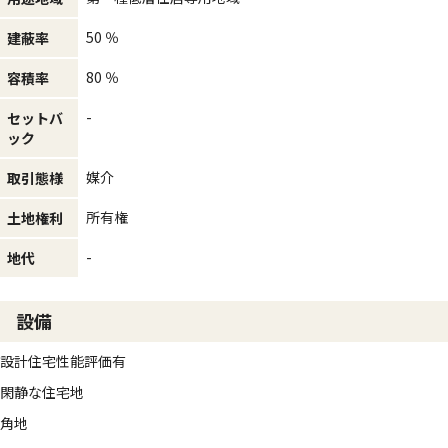
50 ％
建蔽率
80 ％
容積率
-
セットバ
ック
媒介
取引態様
所有権
土地権利
-
地代
設備
設計住宅性能評価有
閑静な住宅地
角地