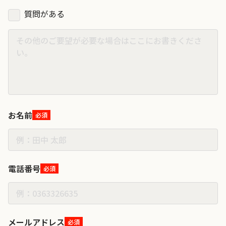
質問がある
お名前
必須
電話番号
必須
メールアドレス
必須