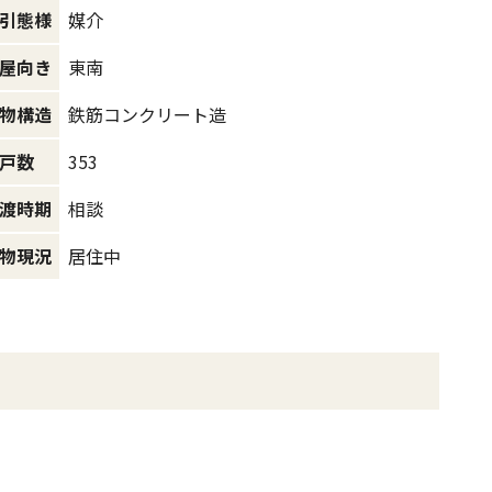
媒介
引態様
東南
屋向き
鉄筋コンクリート造
物構造
353
戸数
相談
渡時期
居住中
物現況