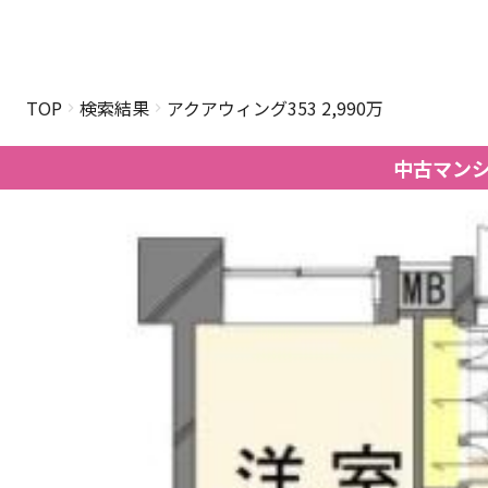
TOP
検索結果
アクアウィング353 2,990万
中古マン