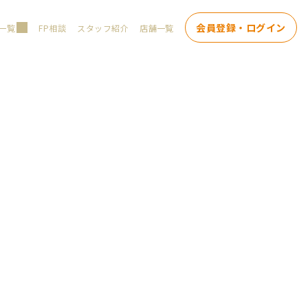
会員登録・ログイン
一覧
FP相談
スタッフ紹介
店舗一覧