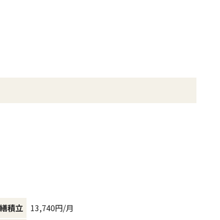
13,740円/月
繕積立