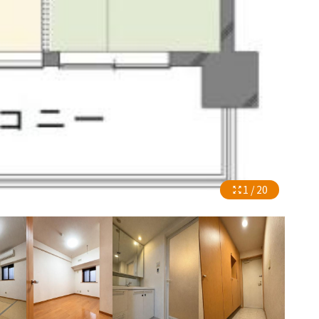
1 / 20