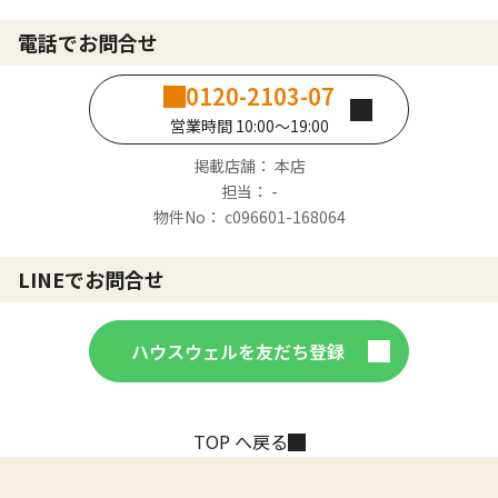
電話でお問合せ
0120-2103-07
営業時間 10:00～19:00
掲載店舗： 本店
担当： -
物件No： c096601-168064
LINEでお問合せ
ハウスウェルを友だち登録
TOP へ戻る