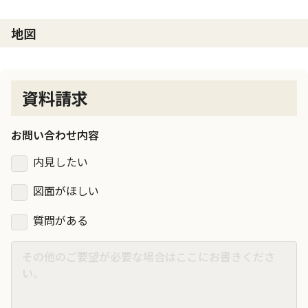
地図
資料請求
お問い合わせ内容
内見したい
図面がほしい
質問がある