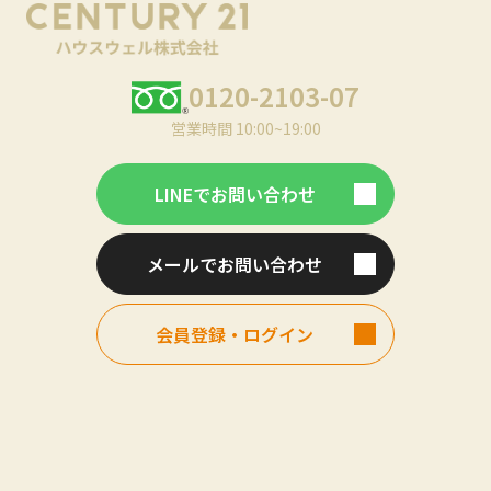
0120-2103-07
営業時間 10:00~19:00
LINEでお問い合わせ
メールでお問い合わせ
会員登録・ログイン