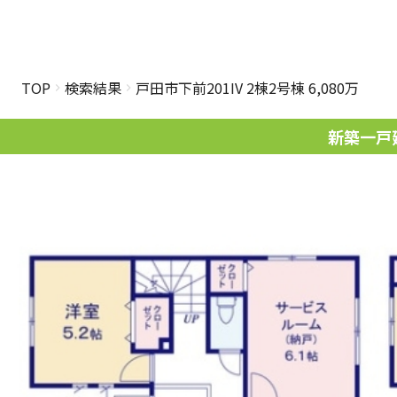
TOP
検索結果
戸田市下前201IV 2棟2号棟 6,080万
新築一戸