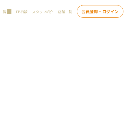
会員登録・ログイン
一覧
FP相談
スタッフ紹介
店舗一覧