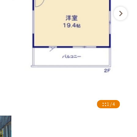
1 / 4