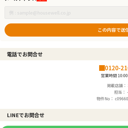
この内容で送
電話でお問合せ
0120-21
営業時間 10:00
掲載店舗：
担当： 
物件No： c09660
LINEでお問合せ