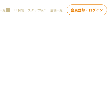
会員登録・ログイン
一覧
FP相談
スタッフ紹介
店舗一覧