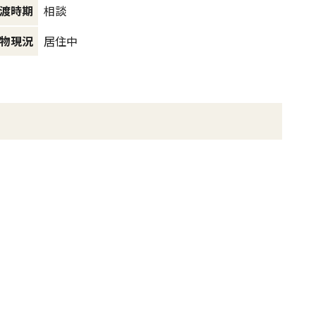
相談
渡時期
居住中
物現況