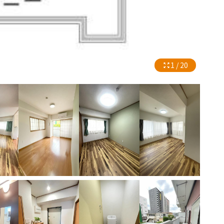
1 / 20