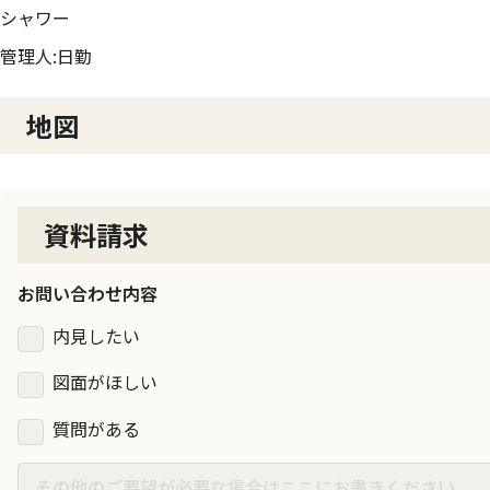
シャワー
管理人:日勤
地図
資料請求
お問い合わせ内容
内見したい
図面がほしい
質問がある