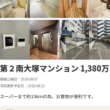
第２南大塚マンション 1,380万
情報公開日：
2026.08.07
次回更新予定日：
2026.08.22
スーパーまで約136ｍの為、お買物が便利です。