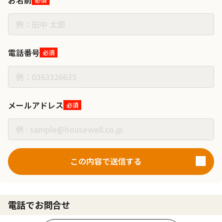
電話番号
必須
メールアドレス
必須
この内容で送信する
電話でお問合せ