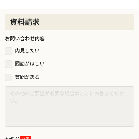
資料請求
お問い合わせ内容
内見したい
図面がほしい
質問がある
お名前
必須