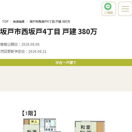
ご相談
TOP
検索結果
坂戸市西坂戸4丁目 戸建 380万
坂戸市西坂戸4丁目 戸建 380万
情報公開日：
2026.08.06
次回更新予定日：
2026.08.21
中古一戸建て