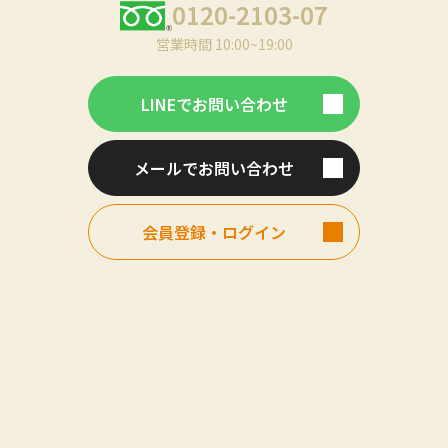
0120-2103-07
営業時間 10:00~19:00
LINEでお問い合わせ
メールでお問い合わせ
会員登録・ログイン