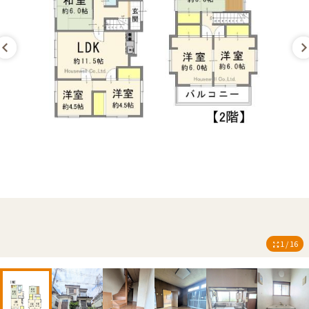
1 / 16