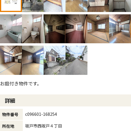
お庭付き物件です。
詳細
c096601-168254
物件番号
坂戸市西坂戸４丁目
所在地