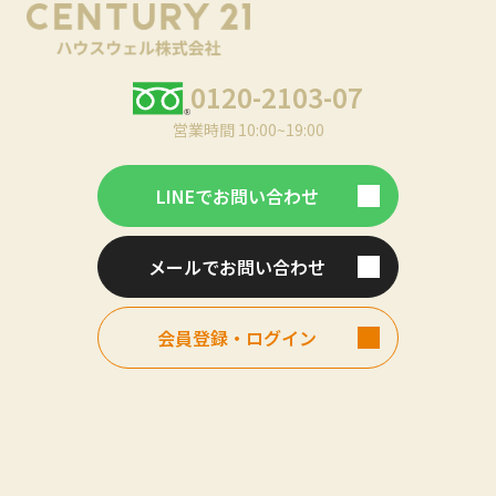
0120-2103-07
営業時間 10:00~19:00
LINEでお問い合わせ
メールでお問い合わせ
会員登録・ログイン