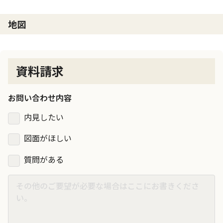
地図
資料請求
お問い合わせ内容
内見したい
図面がほしい
質問がある