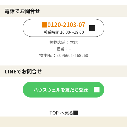
電話でお問合せ
0120-2103-07
営業時間 10:00～19:00
掲載店舗： 本店
担当： -
物件No： c096601-168260
LINEでお問合せ
ハウスウェルを友だち登録
TOP へ戻る