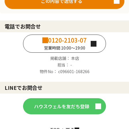
この内容で送信する
電話でお問合せ
0120-2103-07
営業時間 10:00～19:00
掲載店舗： 本店
担当： -
物件No： c096601-168266
LINEでお問合せ
ハウスウェルを友だち登録