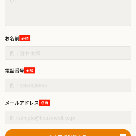
お名前
必須
電話番号
必須
メールアドレス
必須