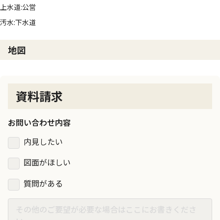
上水道:公営
汚水:下水道
地図
資料請求
お問い合わせ内容
内見したい
図面がほしい
質問がある