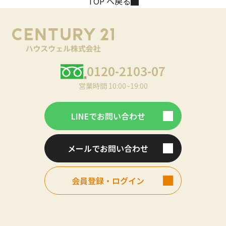
TOP へ戻る
0120-2103-07
営業時間 10:00~19:00
LINEでお問い合わせ
メールでお問い合わせ
会員登録・ログイン