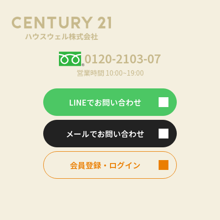
0120-2103-07
営業時間 10:00~19:00
LINEでお問い合わせ
メールでお問い合わせ
会員登録・ログイン