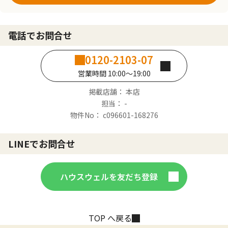
電話でお問合せ
0120-2103-07
営業時間 10:00～19:00
掲載店舗： 本店
担当： -
物件No： c096601-168276
LINEでお問合せ
ハウスウェルを友だち登録
TOP へ戻る