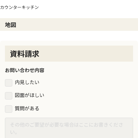
カウンターキッチン
地図
資料請求
お問い合わせ内容
内見したい
図面がほしい
質問がある