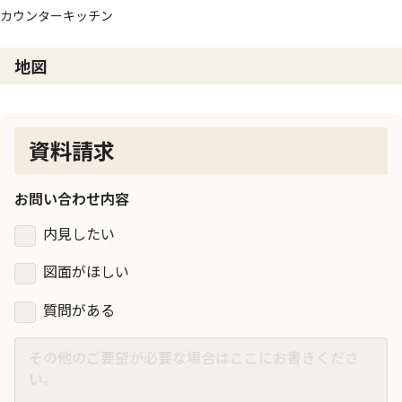
カウンターキッチン
地図
資料請求
お問い合わせ内容
内見したい
図面がほしい
質問がある