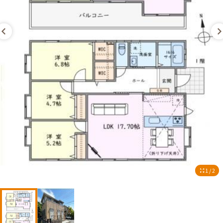
1 / 2