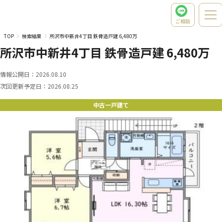
ご相談
TOP
検索結果
所沢市中新井4丁目 鉄骨造戸建 6,480万
所沢市中新井4丁目 鉄骨造戸建 6,480万
情報公開日：
2026.08.10
次回更新予定日：
2026.08.25
中古一戸建て