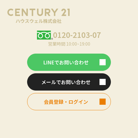
0120-2103-07
営業時間 10:00~19:00
LINEでお問い合わせ
メールでお問い合わせ
会員登録・ログイン