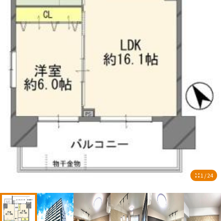
1 / 24