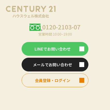
0120-2103-07
営業時間 10:00~19:00
LINEでお問い合わせ
メールでお問い合わせ
会員登録・ログイン