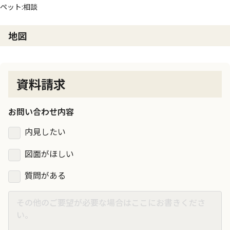
ペット:相談
地図
資料請求
お問い合わせ内容
内見したい
図面がほしい
質問がある