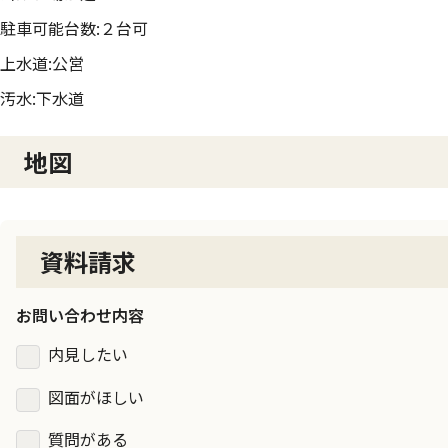
駐車可能台数:２台可
上水道:公営
汚水:下水道
地図
資料請求
お問い合わせ内容
内見したい
図面がほしい
質問がある