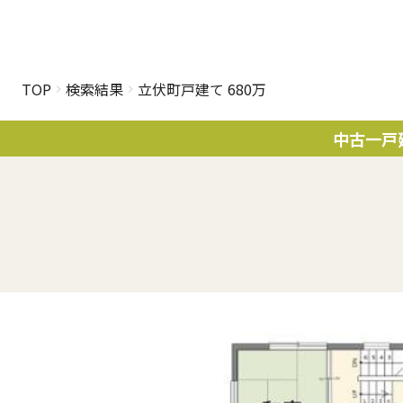
TOP
検索結果
立伏町戸建て 680万
中古一戸