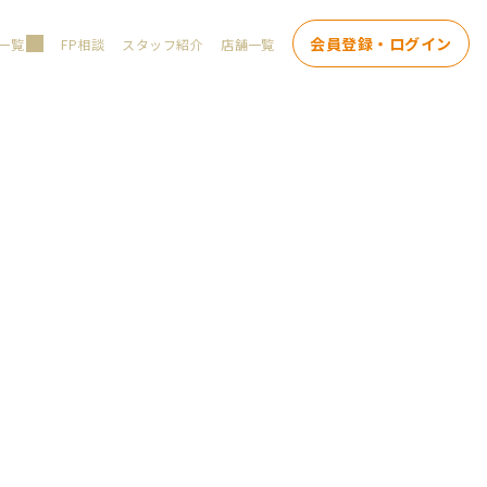
会員登録・ログイン
一覧
FP相談
スタッフ紹介
店舗一覧