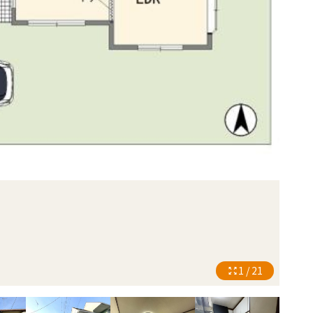
1 / 21