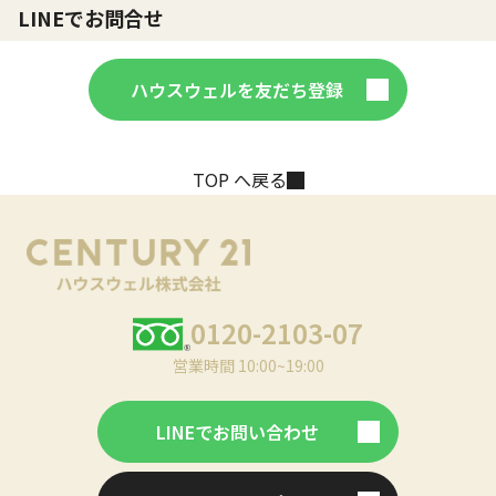
LINEでお問合せ
ハウスウェルを友だち登録
TOP へ戻る
0120-2103-07
営業時間 10:00~19:00
LINEでお問い合わせ