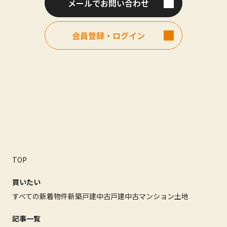
メールでお問い合わせ
会員登録・ログイン
TOP
買いたい
すべての新着物件
新築戸建
中古戸建
中古マンション
土地
記事一覧