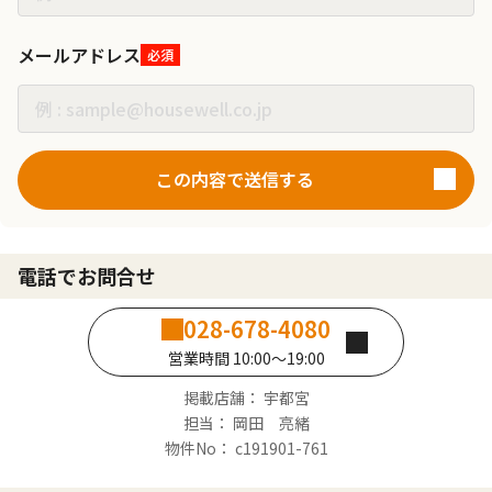
メールアドレス
必須
この内容で送信する
電話でお問合せ
028-678-4080
営業時間 10:00～19:00
掲載店舗： 宇都宮
担当： 岡田 亮緒
物件No： c191901-761