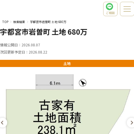
ご相談
TOP
検索結果
宇都宮市岩曽町 土地 680万
宇都宮市岩曽町 土地 680万
情報公開日：
2026.08.07
次回更新予定日：
2026.08.22
土地