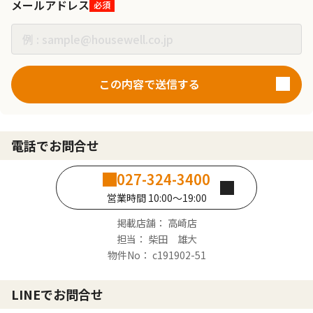
メールアドレス
必須
この内容で送信する
電話でお問合せ
027-324-3400
営業時間 10:00～19:00
掲載店舗： 高崎店
担当： 柴田 雄大
物件No： c191902-51
LINEでお問合せ