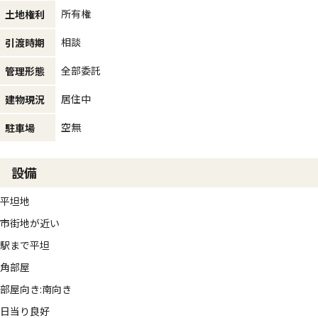
所有権
土地権利
相談
引渡時期
全部委託
管理形態
居住中
建物現況
空無
駐車場
設備
平坦地
市街地が近い
駅まで平坦
角部屋
部屋向き:南向き
日当り良好