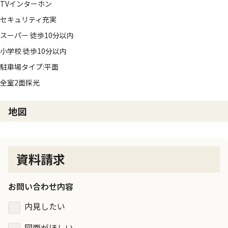
TVインターホン
セキュリティ充実
スーパー 徒歩10分以内
小学校 徒歩10分以内
駐車場タイプ:平面
全室2面採光
地図
資料請求
お問い合わせ内容
内見したい
図面がほしい