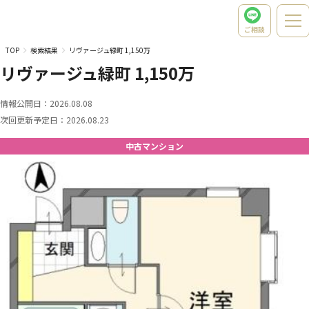
ご相談
TOP
検索結果
リヴァージュ緑町 1,150万
リヴァージュ緑町 1,150万
情報公開日：
2026.08.08
次回更新予定日：
2026.08.23
中古マンション