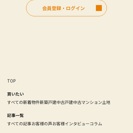
会員登録・ログイン
TOP
買いたい
すべての新着物件
新築戸建
中古戸建
中古マンション
土地
記事一覧
すべての記事
お客様の声
お客様インタビュー
コラム