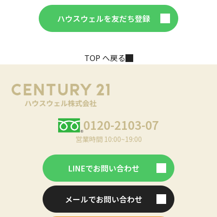
ハウスウェルを友だち登録
TOP へ戻る
0120-2103-07
営業時間 10:00~19:00
LINEでお問い合わせ
メールでお問い合わせ