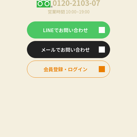
0120-2103-07
営業時間 10:00~19:00
LINEでお問い合わせ
メールでお問い合わせ
会員登録・ログイン