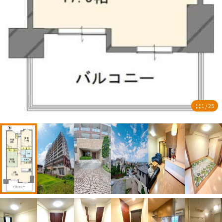
1 / 25