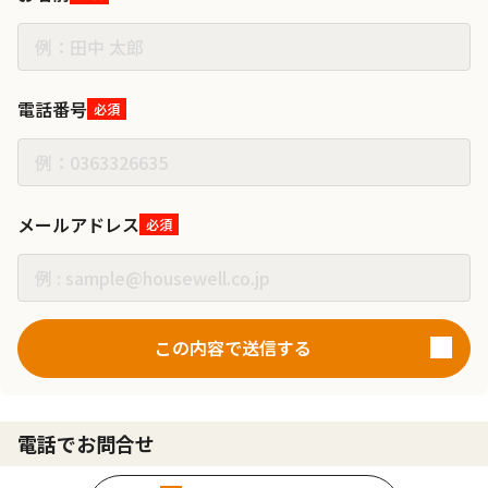
電話番号
必須
メールアドレス
必須
この内容で送信する
電話でお問合せ