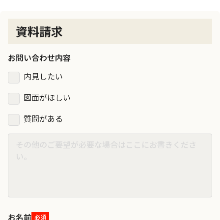
資料請求
お問い合わせ内容
内見したい
図面がほしい
質問がある
お名前
必須