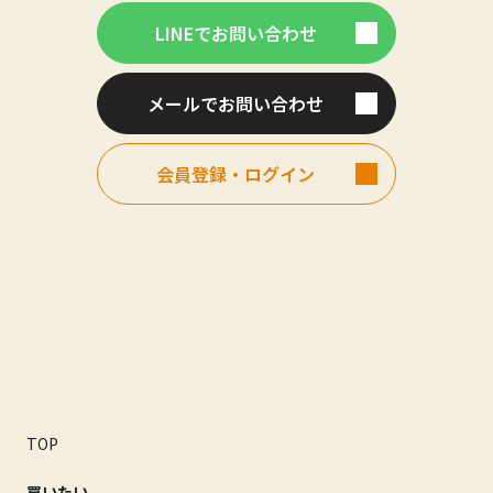
LINEでお問い合わせ
メールでお問い合わせ
会員登録・ログイン
TOP
買いたい