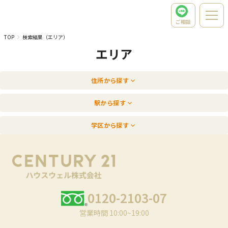
ご相談
TOP
検索結果（エリア）
エリア
住所から探す
駅から探す
学区から探す
0120-2103-07
営業時間 10:00~19:00