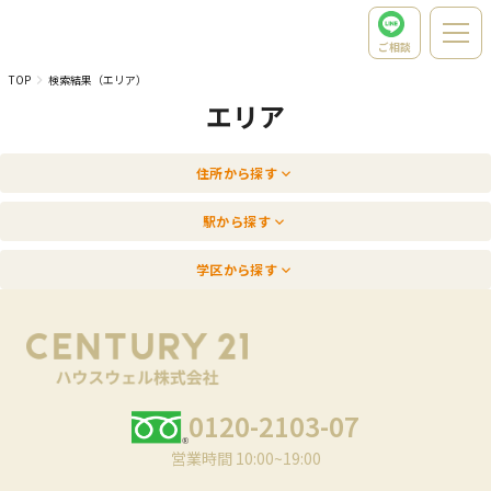
ご相談
TOP
検索結果（エリア）
エリア
住所から探す
駅から探す
学区から探す
0120-2103-07
営業時間 10:00~19:00