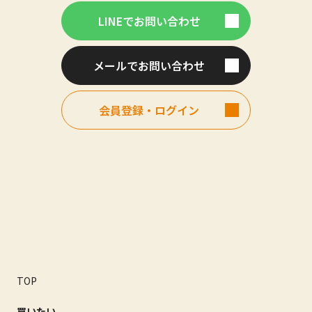
LINEでお問い合わせ
メールでお問い合わせ
会員登録・ログイン
TOP
買いたい