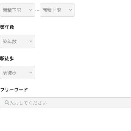
〜
築年数
駅徒歩
フリーワード