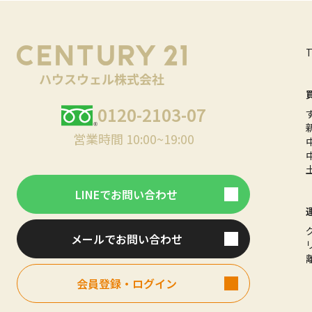
0120-2103-07
営業時間 10:00~19:00
LINEでお問い合わせ
メールでお問い合わせ
会員登録・ログイン