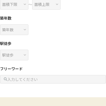
〜
築年数
駅徒歩
フリーワード