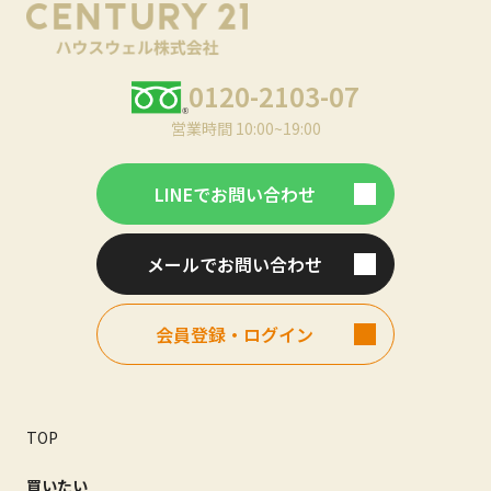
0120-2103-07
営業時間 10:00~19:00
LINEでお問い合わせ
メールでお問い合わせ
会員登録・ログイン
TOP
買いたい