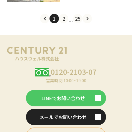
1
2
25
…
0120-2103-07
営業時間 10:00~19:00
LINEでお問い合わせ
メールでお問い合わせ