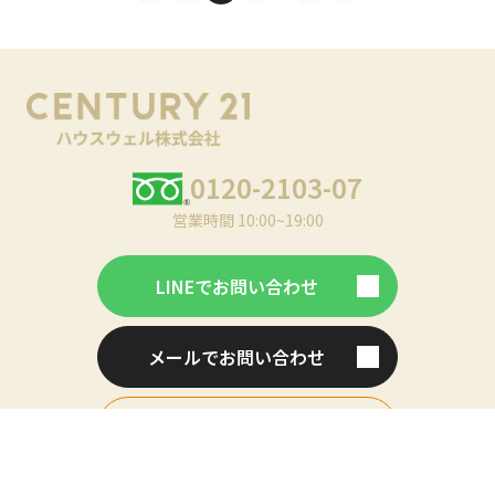
0120-2103-07
営業時間 10:00~19:00
LINEでお問い合わせ
メールでお問い合わせ
会員登録・ログイン