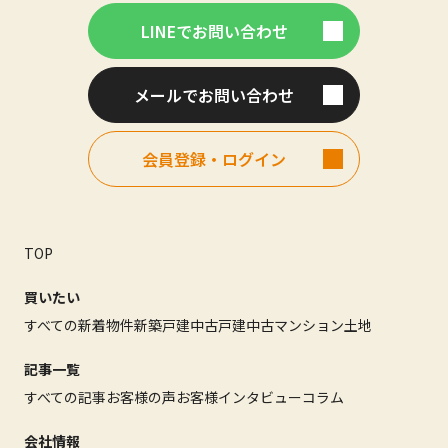
LINEでお問い合わせ
メールでお問い合わせ
会員登録・ログイン
TOP
買いたい
すべての新着物件
新築戸建
中古戸建
中古マンション
土地
記事一覧
すべての記事
お客様の声
お客様インタビュー
コラム
会社情報