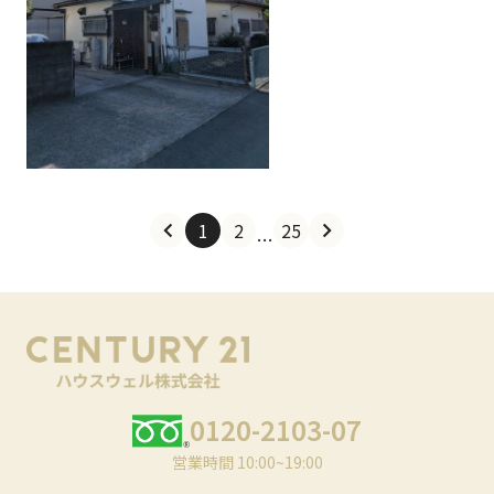
1
2
25
…
0120-2103-07
営業時間 10:00~19:00