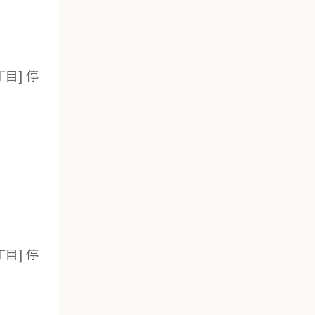
丁目] 停
丁目] 停