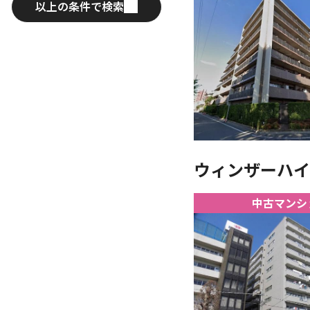
以上の条件で検索
ウィンザーハイム
中古マンシ