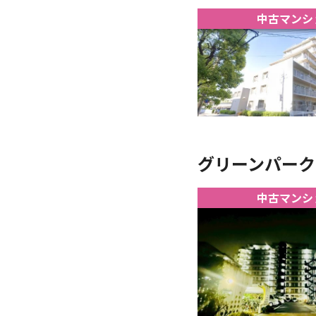
中古マンシ
グリーンパーク大
中古マンシ