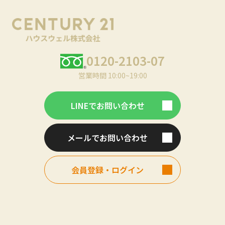
0120-2103-07
営業時間 10:00~19:00
LINEでお問い合わせ
メールでお問い合わせ
会員登録・ログイン