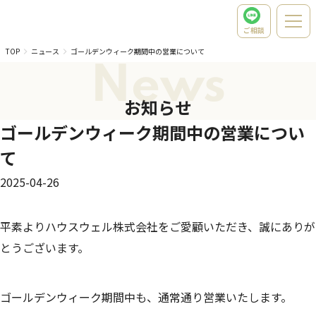
ご相談
TOP
ニュース
ゴールデンウィーク期間中の営業について
News
お知らせ
ゴールデンウィーク期間中の営業につい
て
2025-04-26
平素よりハウスウェル株式会社をご愛顧いただき、誠にありが
とうございます。
ゴールデンウィーク期間中も、通常通り営業いたします。