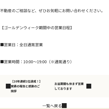
不動産のご相談など、ぜひお気軽にお問い合わせください。
【ゴールデンウィーク期間中の営業日程】
■営業日：全日通常営業
■営業時間：10:00～19:00（※通常通り）
【10年連続1位達成！】
お盆期間も休まず営業
実績の報告と感謝のご
しております
挨拶
一覧へ戻る