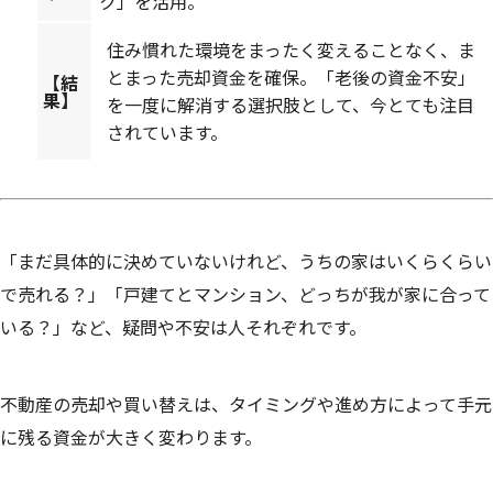
ク」を活用。
住み慣れた環境をまったく変えることなく、ま
とまった売却資金を確保。「老後の資金不安」
【結
果】
を一度に解消する選択肢として、今とても注目
されています。
「まだ具体的に決めていないけれど、うちの家はいくらくらい
で売れる？」「戸建てとマンション、どっちが我が家に合って
いる？」など、疑問や不安は人それぞれです。
不動産の売却や買い替えは、タイミングや進め方によって手元
に残る資金が大きく変わります。