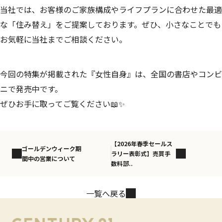
当社では、お客様のご家族構成やライフプランに合わせた最適
な「住み替え」をご提案しております。ぜひ、小さなことでも
お気軽に当社までご相談ください。
今回の特集が掲載された『女性自身』は、全国の書店やコンビ
ニで発売中です。
ぜひお手に取ってご覧ください📖✨
【2026年春季セールス
ゴールデンウィーク期
ラリー表彰式】売買手
間中の営業について
数料部..
一覧へ戻る