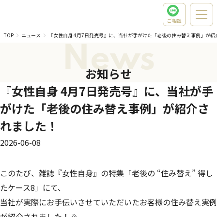
ご相談
TOP
ニュース
『女性自身 4月7日発売号』に、当社が手がけた「老後の住み替え事例」が紹
News
お知らせ
『女性自身 4月7日発売号』に、当社が手
がけた「老後の住み替え事例」が紹介さ
れました！
2026-06-08
このたび、雑誌『女性自身』の特集「老後の “住み替え” 得し
たケース8」にて、
当社が実際にお手伝いさせていただいたお客様の住み替え実例
が紹介されました！🎉