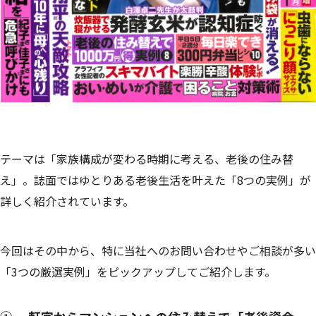
テーマは「家族構成が変わる時期に考える、老後の住み替
え」。誌面ではゆとりある老後生活を叶えた「8つの実例」が
詳しく紹介されています。
今回はその中から、特に当社へのお問い合わせやご相談が多い
「3つの厳選実例」をピックアップしてご紹介します。