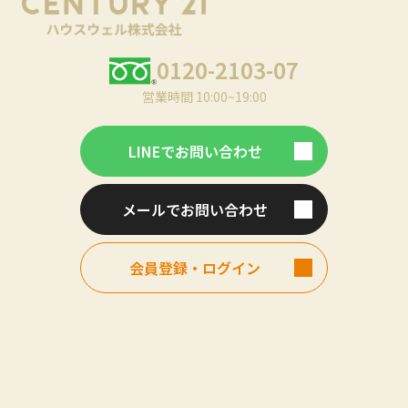
0120-2103-07
営業時間 10:00~19:00
LINEでお問い合わせ
メールでお問い合わせ
会員登録・ログイン