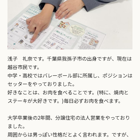
浅子 礼奈です。千葉県我孫子市の出身ですが、現在は
越谷市民です。
中学・高校ではバレーボール部に所属し、ポジションは
セッターをやっておりました。
好きなことは、お肉を食べることです。(特に、焼肉と
ステーキが大好きです。)毎日必ずお肉を食べます。
大学卒業後の2年間、分譲住宅の法人営業をやっており
ました。
周囲からは男っぽい性格だとよく言われます。ですが、