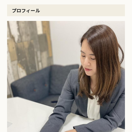
プロフィール