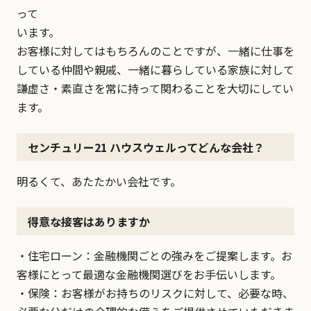
って
います。
お客様に対してはもちろんのことですが、一緒に仕事を
している仲間や親戚、一緒に暮らしている家族に対して
謙虚さ・素直さを常に持って関わることを大切にしてい
ます。
センチュリー21 ハウスウェルってどんな会社？
明るくて、あたたかい会社です。
得意な接客はありますか
・住宅ローン：金融機関ごとの強みをご提案します。お
客様にとって最適な金融機関選びをお手伝いします。
・保険：お客様がお持ちのリスクに対して、必要な時、