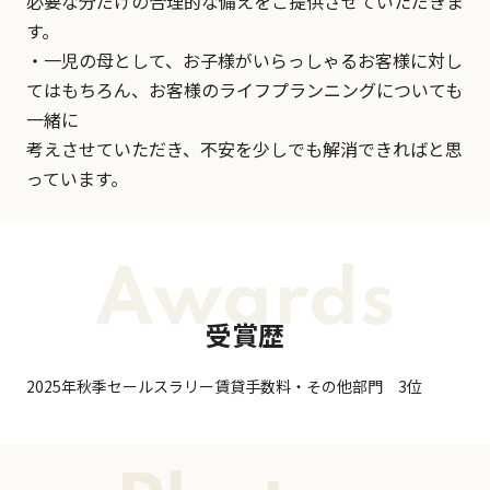
必要な分だけの合理的な備えをご提供させていただきま
す。
・一児の母として、お子様がいらっしゃるお客様に対し
てはもちろん、お客様のライフプランニングについても
一緒に
考えさせていただき、不安を少しでも解消できればと思
っています。
Awards
受賞歴
2025年秋季セールスラリー賃貸手数料・その他部門 3位