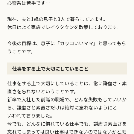
心霊系は苦手です…
現在、夫と1歳の息子と3人で暮らしています。
休日はよく家族でレイクタウンを散策しております。
今後の目標は、息子に「カッコいいママ」と思ってもら
うことです。
仕事をする上で大切にしていること
仕事をする上で大切にしていることは、常に謙虚さ・素
直さを忘れないということです。
新卒で入社した前職の職場で、どんな失敗もしていいか
ら、謙虚さと素直さだけは絶対に忘れないようにと
いわれておりました。
今でも、どんなに慣れている仕事でも、謙虚さ素直さを
忘れてしまっては良い仕事はできないのではないかと思