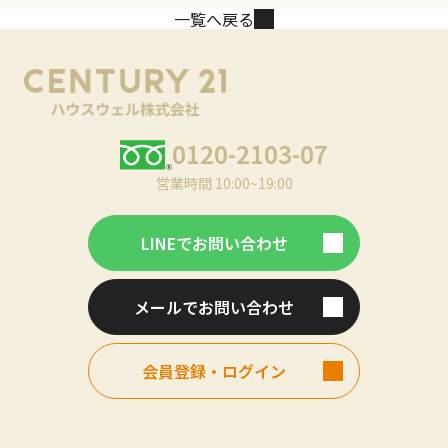
一覧へ戻る
0120-2103-07
営業時間 10:00~19:00
LINEでお問い合わせ
メールでお問い合わせ
会員登録・ログイン