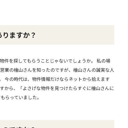
ありますか？
物件を探してもらうことじゃないでしょうか。 私の場
営業の檜山さんを知ったのですが、檜山さんの誠実な人
。 今の時代は、物件情報だけならネットから拾えます
すから、「よさげな物件を見つけたらすぐに檜山さんに
てもらっていました。