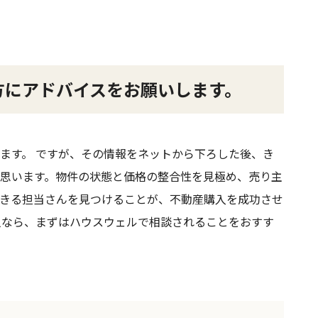
方にアドバイスをお願いします。
ます。 ですが、その情報をネットから下ろした後、き
思います。物件の状態と価格の整合性を見極め、売り主
きる担当さんを見つけることが、不動産購入を成功させ
人なら、まずはハウスウェルで相談されることをおすす