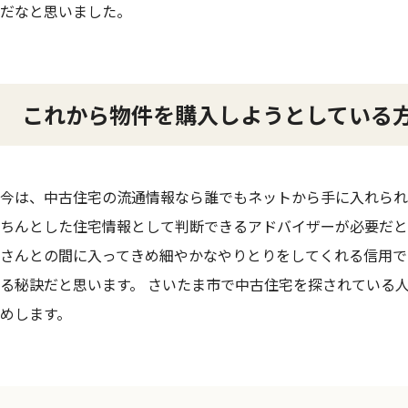
だなと思いました。
これから物件を購入しようとしている
今は、中古住宅の流通情報なら誰でもネットから手に入れられ
ちんとした住宅情報として判断できるアドバイザーが必要だと
さんとの間に入ってきめ細やかなやりとりをしてくれる信用で
る秘訣だと思います。 さいたま市で中古住宅を探されている
めします。