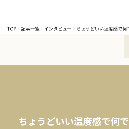
TOP
記事一覧
インタビュー
ちょうどいい温度感で何
ちょうどいい温度感で何で