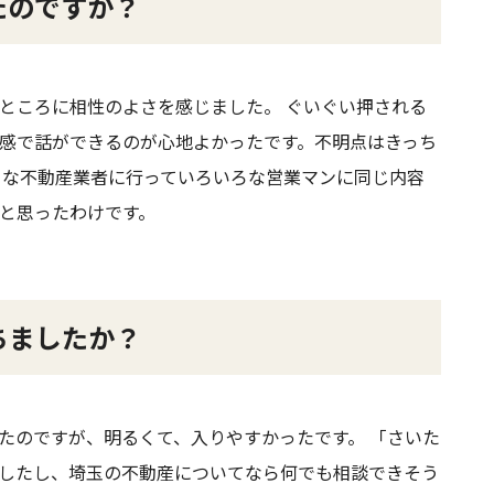
たのですか？
ところに相性のよさを感じました。 ぐいぐい押される
感で話ができるのが心地よかったです。不明点はきっち
ろな不動産業者に行っていろいろな営業マンに同じ内容
と思ったわけです。
ちましたか？
たのですが、明るくて、入りやすかったです。 「さいた
したし、埼玉の不動産についてなら何でも相談できそう