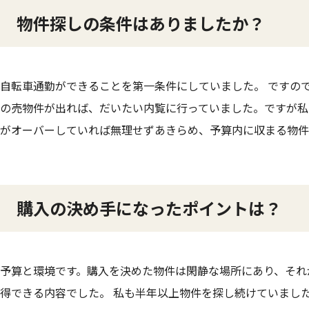
物件探しの条件はありましたか？
自転車通勤ができることを第一条件にしていました。 ですの
の売物件が出れば、だいたい内覧に行っていました。ですが私
がオーバーしていれば無理せずあきらめ、予算内に収まる物件
購入の決め手になったポイントは？
予算と環境です。購入を決めた物件は閑静な場所にあり、それ
得できる内容でした。 私も半年以上物件を探し続けていまし