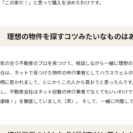
「この家だ！」と思って購入を決めたわけです。
理想の物件を探すコツみたいなものは
気の合う不動産のプロを見つけて、相談しながら一緒に理想の
合は、ネットで見つけた物件の仲介業者としてハウスウェルの
柄に惹かれまして、とにかくこの人から買おうと思ったんです
し、不動産会社はネット記載の仲介業者でなくてもいいわけで
連絡！」を徹底していました（笑）。 そして、一緒に内覧し