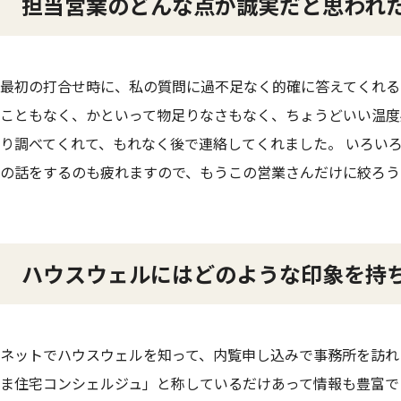
担当営業のどんな点が誠実だと思われ
最初の打合せ時に、私の質問に過不足なく的確に答えてくれる
こともなく、かといって物足りなさもなく、ちょうどいい温度
り調べてくれて、もれなく後で連絡してくれました。 いろい
の話をするのも疲れますので、もうこの営業さんだけに絞ろう
ハウスウェルにはどのような印象を持
ネットでハウスウェルを知って、内覧申し込みで事務所を訪れ
ま住宅コンシェルジュ」と称しているだけあって情報も豊富で