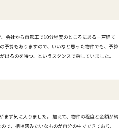
で、会社から自転車で10分程度のところにある一戸建て
の予算もありますので、いいなと思った物件でも、予算
が出るのを待つ、というスタンスで探していました。
がまず気に入りました。 加えて、物件の程度と金額が納
たので、相場感みたいなものが自分の中でできており、