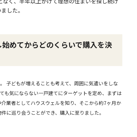
ことなく、半年以上かけて理想の住まいを探し続け
いました。
し始めてからどのくらいで購入を決
。 子どもが増えることも考えて、周囲に気遣いをしな
ても気にならない一戸建てにターゲットを定め、まずは
仲介業者としてハウスウェルを知り、そこから約7ヶ月か
る物件に巡り会うことができ、購入に至りました。