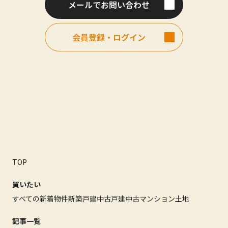
メールでお問い合わせ
会員登録・ログイン
TOP
買いたい
すべての新着物件
新築戸建
中古戸建
中古マンション
土地
記事一覧