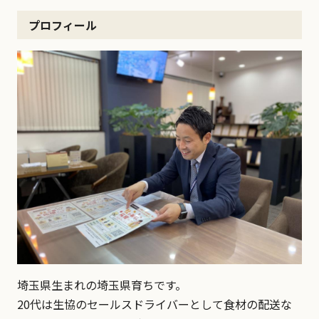
プロフィール
埼玉県生まれの埼玉県育ちです。
20代は生協のセールスドライバーとして食材の配送な