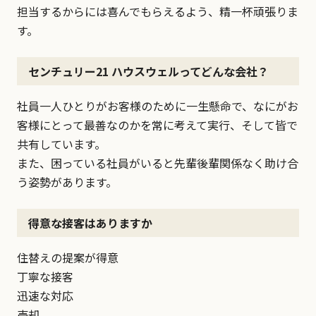
担当するからには喜んでもらえるよう、精一杯頑張りま
す。
センチュリー21 ハウスウェルってどんな会社？
社員一人ひとりがお客様のために一生懸命で、なにがお
客様にとって最善なのかを常に考えて実行、そして皆で
共有しています。
また、困っている社員がいると先輩後輩関係なく助け合
う姿勢があります。
得意な接客はありますか
住替えの提案が得意
丁寧な接客
迅速な対応
売却