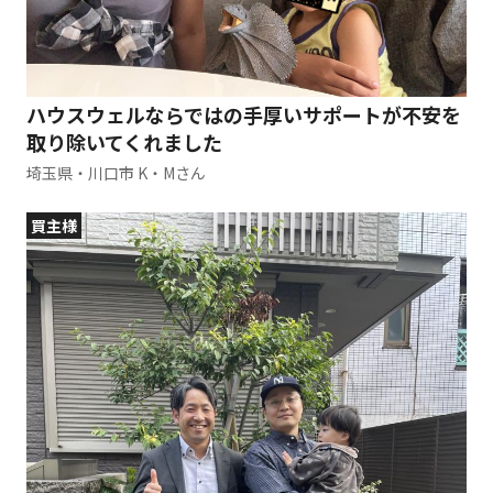
ハウスウェルならではの手厚いサポートが不安を
取り除いてくれました
埼玉県・川口市 K・Mさん
買主様