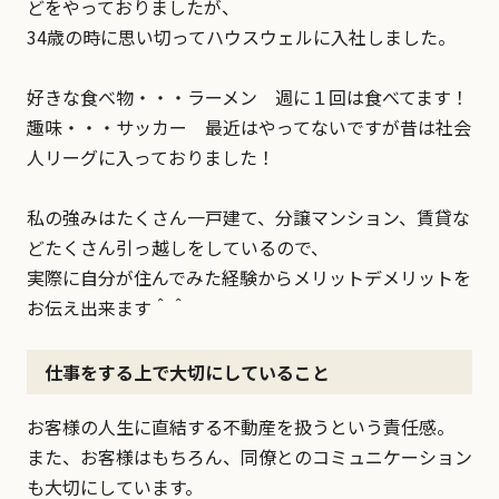
どをやっておりましたが、
34歳の時に思い切ってハウスウェルに入社しました。
好きな食べ物・・・ラーメン 週に１回は食べてます！
趣味・・・サッカー 最近はやってないですが昔は社会
人リーグに入っておりました！
私の強みはたくさん一戸建て、分譲マンション、賃貸な
どたくさん引っ越しをしているので、
実際に自分が住んでみた経験からメリットデメリットを
お伝え出来ます＾＾
仕事をする上で大切にしていること
お客様の人生に直結する不動産を扱うという責任感。
また、お客様はもちろん、同僚とのコミュニケーション
も大切にしています。