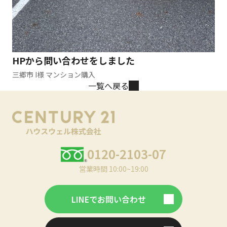
HPから問い合わせをしました
三郷市 I様 マンション購入
一覧へ戻る
0120-2103-07
営業時間 10:00~19:00
LINEでお問い合わせ