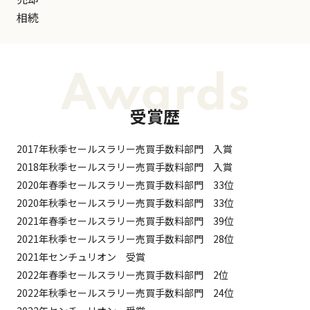
相続
Awards
受賞歴
2017年秋季セールスラリー売買手数料部門 入賞
2018年秋季セールスラリー売買手数料部門 入賞
2020年春季セールスラリー売買手数料部門 33位
2020年秋季セールスラリー売買手数料部門 33位
2021年春季セールスラリー売買手数料部門 39位
2021年秋季セールスラリー売買手数料部門 28位
2021年センチュリオン 受賞
2022年春季セールスラリー売買手数料部門 2位
2022年秋季セールスラリー売買手数料部門 24位