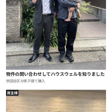
物件の問い合わせしてハウスウェルを知りました
世田谷区 N様 戸建て購入
買主様