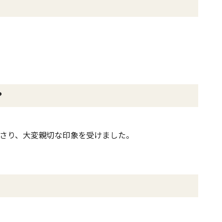
？
さり、大変親切な印象を受けました。