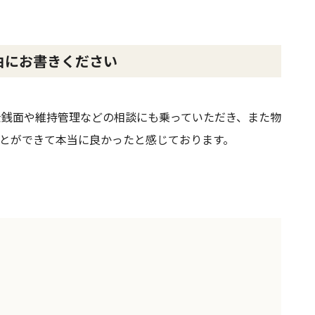
由にお書きください
金銭面や維持管理などの相談にも乗っていただき、また物
とができて本当に良かったと感じております。