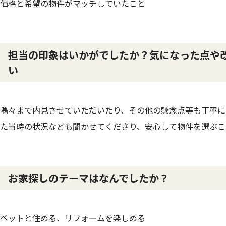
価格と希望の物件がマッチしていたこと
担当の印象はいかがでしたか？気になった点や
い
隅々まで内見させていただいたり、その他の懸念点等も丁寧に
た当時の状況なども聞かせてくださり、安心して物件を選ぶこ
お家探しのテーマはなんでしたか？
ペットと住める、リフォームを楽しめる