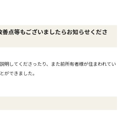
改善点等もございましたらお知らせくださ
説明してくださったり、また前所有者様が住まわれてい
とができました。