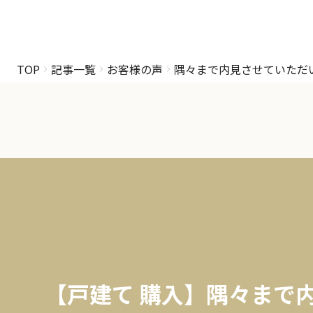
TOP
記事一覧
お客様の声
隅々まで内見させていただ
【戸建て 購入】隅々まで