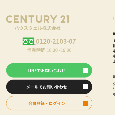
0120-2103-07
営業時間 10:00~19:00
LINEでお問い合わせ
メールでお問い合わせ
会員登録・ログイン