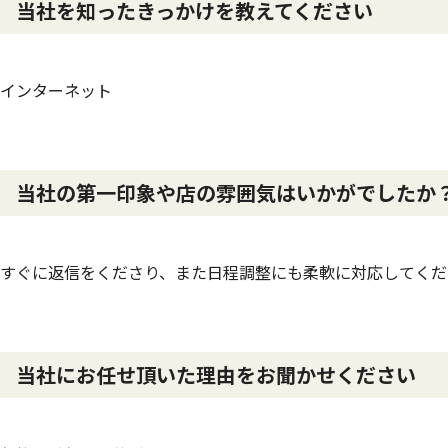
当社を知ったきっかけを教えてください
インターネット
当社の第一印象や店の雰囲気はいかがでしたか
すぐに返信をくださり、また日程調整にも柔軟に対応してくだ
当社にお任せ頂いた理由をお聞かせください