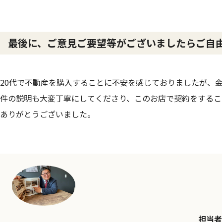
最後に、ご意見ご要望等がございましたらご自
20代で不動産を購入することに不安を感じておりましたが、
件の説明も大変丁寧にしてくださり、このお店で契約をするこ
ありがとうございました。
担当者