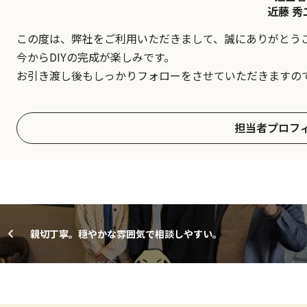
近藤 秀
この度は、弊社をご利用いただきまして、誠にありがとう
今からDIYの完成が楽しみです。
お引き渡し後もしっかりフォローをさせていただきますの
担当者プロフ
親切丁寧。穏やかな雰囲気で相談しやすい。