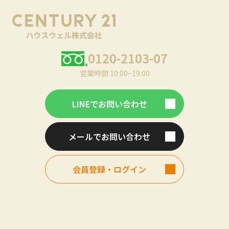
0120-2103-07
営業時間 10:00~19:00
LINEでお問い合わせ
メールでお問い合わせ
会員登録・ログイン