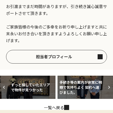
お引渡までまだ時間がありますが、引き続き誠心誠意サ
ポートさせて頂きます。
ご家族皆様の今後のご多幸をお祈り申し上げますと共に
末永いお付き合いを頂きますようよろしくお願い申し上
げます。
担当者プロフィール
手続き等の案内が非常に明
ずっと探していたエリア
瞭で気持ちよく 契約へ運
で物件が見つかった
びました。
一覧へ戻る