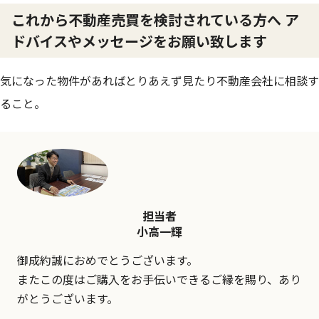
これから不動産売買を検討されている方へ ア
ドバイスやメッセージをお願い致します
気になった物件があればとりあえず見たり不動産会社に相談す
ること。
担当者
小高一輝
御成約誠におめでとうございます。
またこの度はご購入をお手伝いできるご縁を賜り、あり
がとうございます。