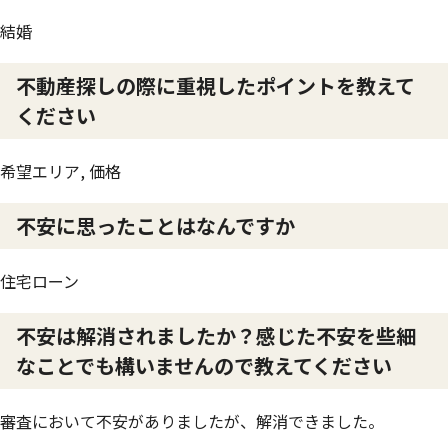
結婚
不動産探しの際に重視したポイントを教えて
ください
希望エリア, 価格
不安に思ったことはなんですか
住宅ローン
不安は解消されましたか？感じた不安を些細
なことでも構いませんので教えてください
審査において不安がありましたが、解消できました。