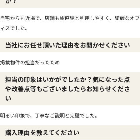
か？
自宅からも近場で、店舗も駅直結と利用しやすく、綺麗なオフ
ィスでした。
当社にお任せ頂いた理由をお聞かせください
掲載物件の担当だったため
担当の印象はいかがでしたか？気になった点
や改善点等もございましたらお知らせくださ
い
明るい印象で、丁寧なご説明と完璧でした。
購入理由を教えてください