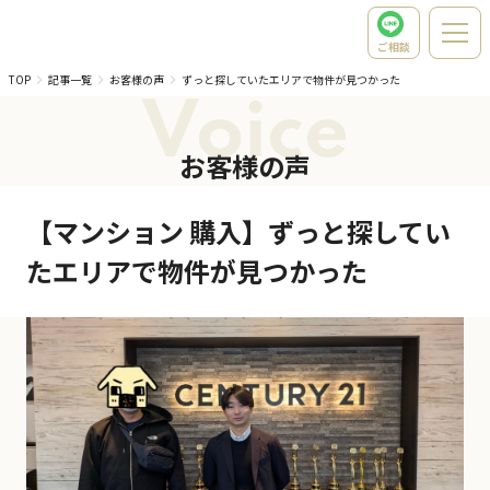
ご相談
TOP
記事一覧
お客様の声
ずっと探していたエリアで物件が見つかった
Voice
お客様の声
【マンション 購入】ずっと探してい
たエリアで物件が見つかった