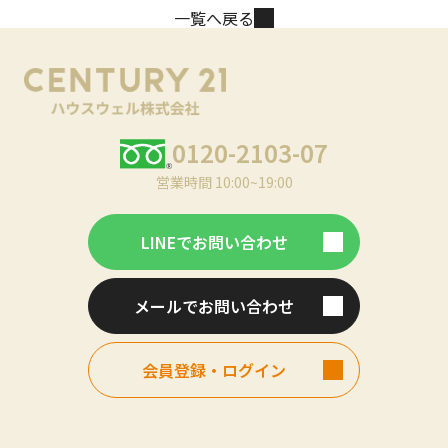
一覧へ戻る
安になることもほとんど
ありませんでした。知識
のない私たちに丁寧に説
明いただき、寄り添って
くださいました。
0120-2103-07
営業時間 10:00~19:00
LINEでお問い合わせ
メールでお問い合わせ
会員登録・ログイン