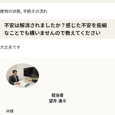
建物の状態, 手続きの流れ
不安は解消されましたか？感じた不安を些細
なことでも構いませんので教えてください
大丈夫です
担当者
望月 湧斗
M様