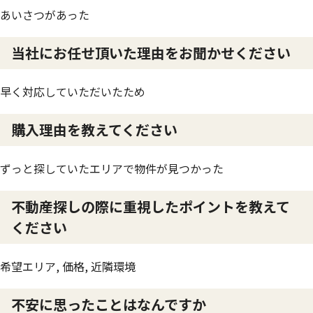
あいさつがあった
当社にお任せ頂いた理由をお聞かせください
早く対応していただいたため
購入理由を教えてください
ずっと探していたエリアで物件が見つかった
不動産探しの際に重視したポイントを教えて
ください
希望エリア, 価格, 近隣環境
不安に思ったことはなんですか