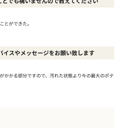
ことでも構いませんので教えてください
ことができた。
バイスやメッセージをお願い致します
がかかる部分ですので、汚れた状態より今の最大のポテ