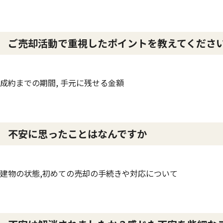
ご売却活動で重視したポイントを教えてくださ
成約までの期間, 手元に残せる金額
不安に思ったことはなんですか
建物の状態,初めての売却の手続きや対応について