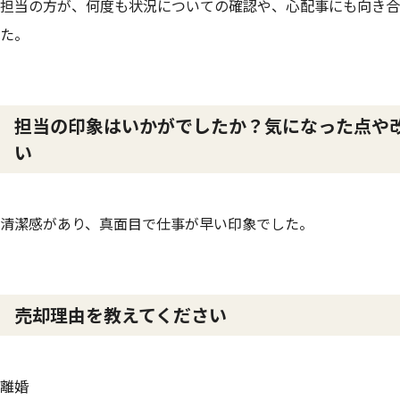
担当の方が、何度も状況についての確認や、心配事にも向き合
た。
担当の印象はいかがでしたか？気になった点や
い
清潔感があり、真面目で仕事が早い印象でした。
売却理由を教えてください
離婚