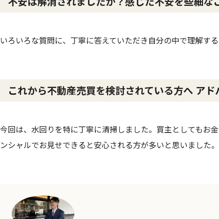
不安は解消されましたか？感じた不安を些細な
いろいろな質問に、丁寧に答えていただき自分の中で理解する
これから不動産売買を検討されている方へ アド
今回は、水回りを特に丁寧に清掃しました。買主としてもお金
ンシャルでお見せできると安心される方が多いと思いました。