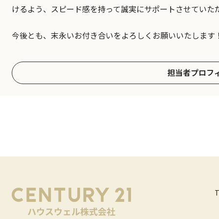
けるよう、スピード感を持って誠実にサポートさせていた
今後とも、末永いお付き合いをよろしくお願いいたします
担当者プロフ