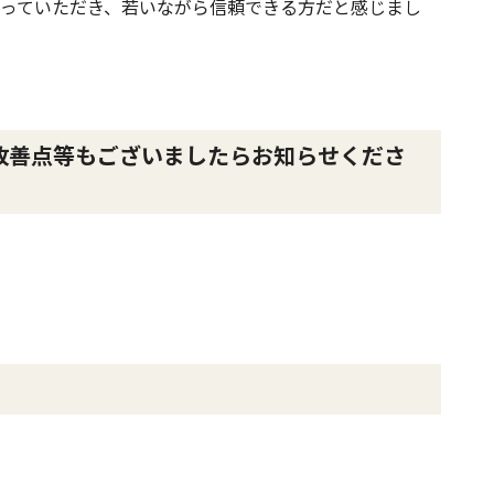
っていただき、若いながら信頼できる方だと感じまし
改善点等もございましたらお知らせくださ