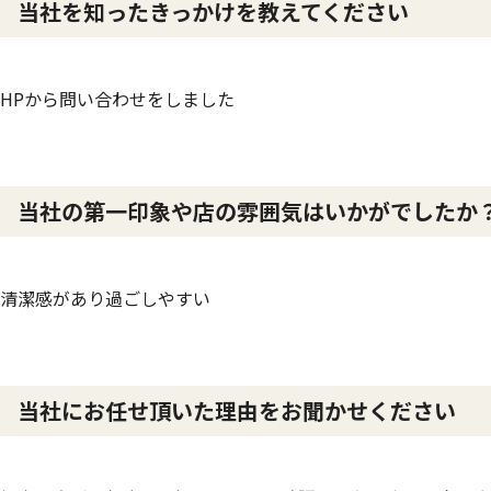
当社を知ったきっかけを教えてください
HPから問い合わせをしました
当社の第一印象や店の雰囲気はいかがでしたか
清潔感があり過ごしやすい
当社にお任せ頂いた理由をお聞かせください