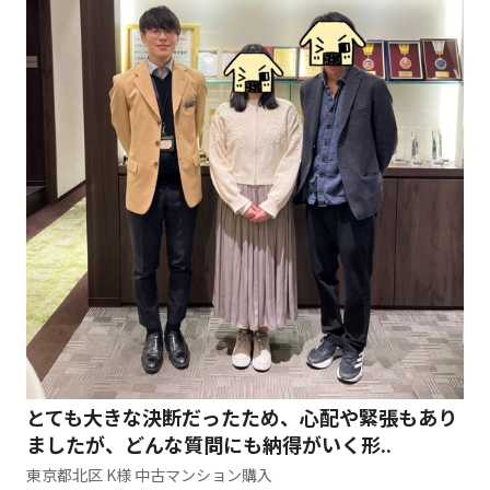
とても大きな決断だったため、心配や緊張もあり
ましたが、どんな質問にも納得がいく形..
東京都北区 K様 中古マンション購入