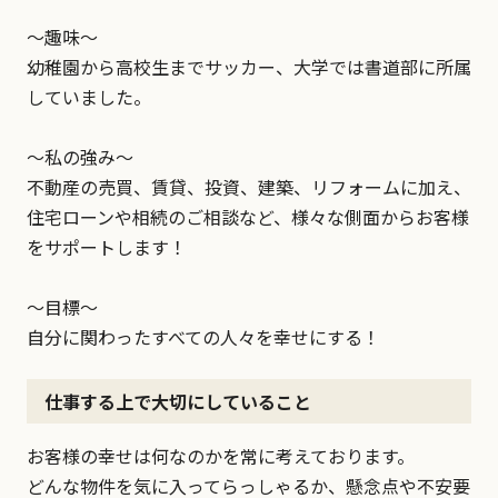
～趣味～
幼稚園から高校生までサッカー、大学では書道部に所属
していました。
～私の強み～
不動産の売買、賃貸、投資、建築、リフォームに加え、
住宅ローンや相続のご相談など、様々な側面からお客様
をサポートします！
～目標～
自分に関わったすべての人々を幸せにする！
仕事する上で大切にしていること
お客様の幸せは何なのかを常に考えております。
どんな物件を気に入ってらっしゃるか、懸念点や不安要