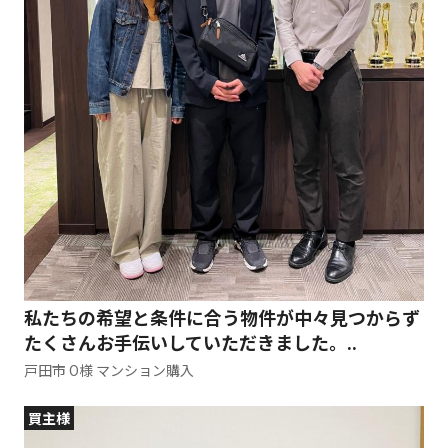
私たちの希望と条件に合う物件が中々見つからず
たくさんお手伝いしていただきました。..
戸田市 O様 マンション購入
買主様