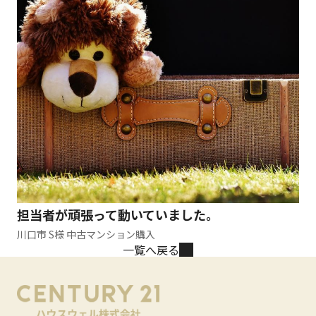
担当者が頑張って動いていました。
川口市 S様 中古マンション購入
一覧へ戻る