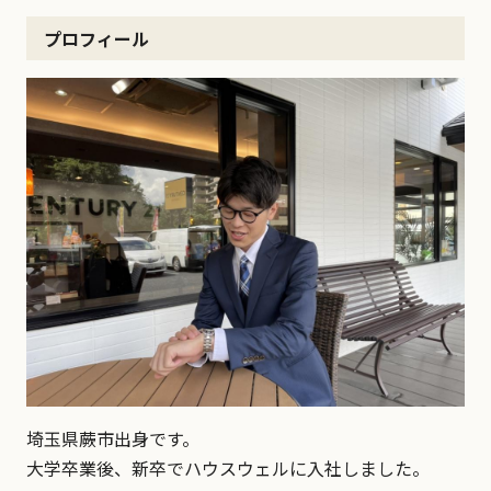
プロフィール
埼玉県蕨市出身です。
大学卒業後、新卒でハウスウェルに入社しました。