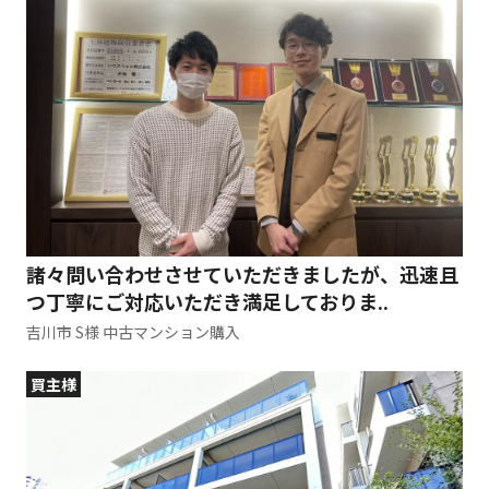
諸々問い合わせさせていただきましたが、迅速且
つ丁寧にご対応いただき満足しておりま..
吉川市 S様 中古マンション購入
買主様