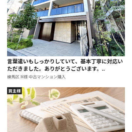
言葉遣いもしっかりしていて、基本丁寧に対応い
ただきました。ありがとうございます。..
練馬区 M様 中古マンション購入
買主様