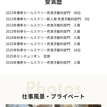
受賞歴
2022年春季セールスラリー売買手数料部門 36位
2022年春季セールスラリー新人賞 売買手数料部門 2位
2023年春季セールスラリー売買手数料部門 入賞
2023年秋季セールスラリー売買手数料部門 入賞
2024年秋季セールスラリー売買手数料部門 入賞
2025年春季セールスラリー売買手数料部門 入賞
2025年秋季セールスラリー売買手数料部門 16位
2025年センチュリオン 受賞
2026年春季セールスラリー売買手数料部門 入賞
Photos
仕事風景・プライベート