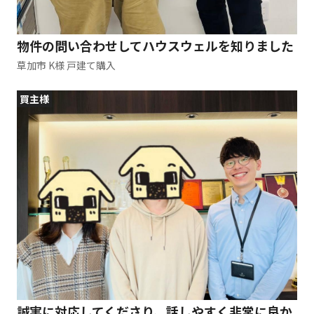
物件の問い合わせしてハウスウェルを知りました
草加市 K様 戸建て購入
買主様
誠実に対応してくださり、話しやすく非常に良か