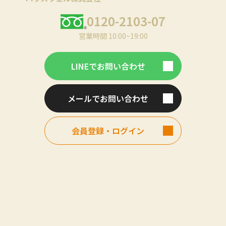
0120-2103-07
営業時間 10:00~19:00
LINEでお問い合わせ
メールでお問い合わせ
会員登録・ログイン