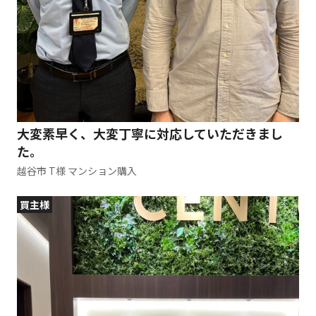
大変素早く、大変丁寧に対応していただきまし
た。
越谷市 T様 マンション購入
買主様