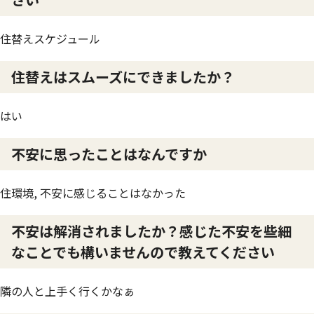
住替えスケジュール
住替えはスムーズにできましたか？
はい
不安に思ったことはなんですか
住環境, 不安に感じることはなかった
不安は解消されましたか？感じた不安を些細
なことでも構いませんので教えてください
隣の人と上手く行くかなぁ