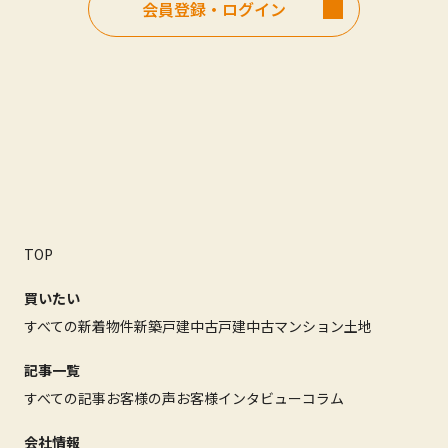
会員登録・ログイン
TOP
買いたい
すべての新着物件
新築戸建
中古戸建
中古マンション
土地
記事一覧
すべての記事
お客様の声
お客様インタビュー
コラム
会社情報