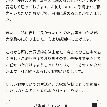
かり、住み替えもスムーズに進めることができて私も大
変嬉しく思っております。お忙しい中、お手続きやご協
力をいただいたおかげで、円滑に進めることができまし
た。
また、「私に任せて良かった」とのお言葉をいただき、
大変励みになりました。心より感謝申し上げます。
これから既に売買契約を済ませた、今までのご自宅のお
引渡し・決済も控えておりますので、最後まで安心して
お任せいただけるようしっかりとサポートさせていただ
きます。引き続きよろしくお願いいたします。
新しいお住まいでの生活が、ご家族皆様にとって素晴ら
しいものとなることを心より願っております。
担当者プロフィール