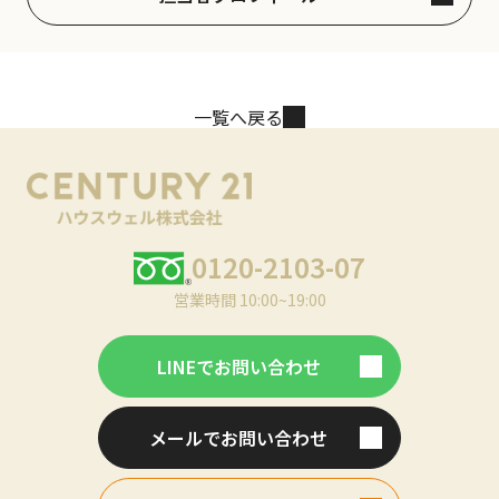
一覧へ戻る
0120-2103-07
営業時間 10:00~19:00
LINEでお問い合わせ
メールでお問い合わせ