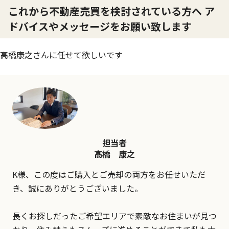
これから不動産売買を検討されている方へ ア
ドバイスやメッセージをお願い致します
高橋康之さんに任せて欲しいです
担当者
髙橋 康之
K様、この度はご購入とご売却の両方をお任せいただ
き、誠にありがとうございました。
長くお探しだったご希望エリアで素敵なお住まいが見つ