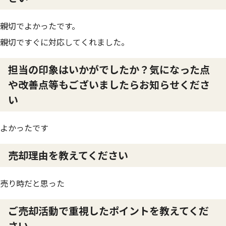
親切でよかったです。
親切ですぐに対応してくれました。
担当の印象はいかがでしたか？気になった点
や改善点等もございましたらお知らせくださ
い
よかったです
売却理由を教えてください
売り時だと思った
ご売却活動で重視したポイントを教えてくだ
さい