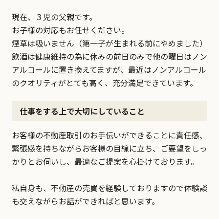
現在、３児の父親です。
お子様の対応もお任せください。
煙草は吸いません（第一子が生まれる前にやめました）
飲酒は健康維持の為に休みの前日のみで他の曜日はノン
アルコールに置き換えてますが、最近はノンアルコール
のクオリティがとても高く、充分満足できています。
仕事をする上で大切にしていること
お客様の不動産取引のお手伝いができることに責任感、
緊張感を持ちながらお客様の目線に立ち、ご要望をしっ
かりとお伺いし、最適なご提案を心掛けております。
私自身も、不動産の売買を経験しておりますので体験談
も交えながらお話ができればと思います。