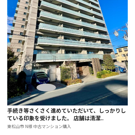
手続き等さくさく進めていただいて、しっかりし
ている印象を受けました。 店舗は清潔..
東松山市 N様 中古マンション購入