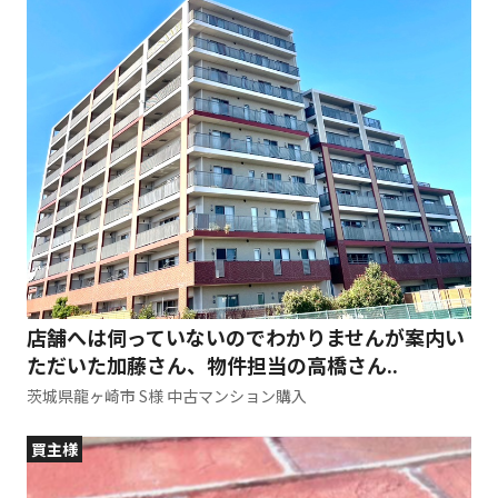
店舗へは伺っていないのでわかりませんが案内い
ただいた加藤さん、物件担当の高橋さん..
茨城県龍ヶ崎市 S様 中古マンション購入
買主様