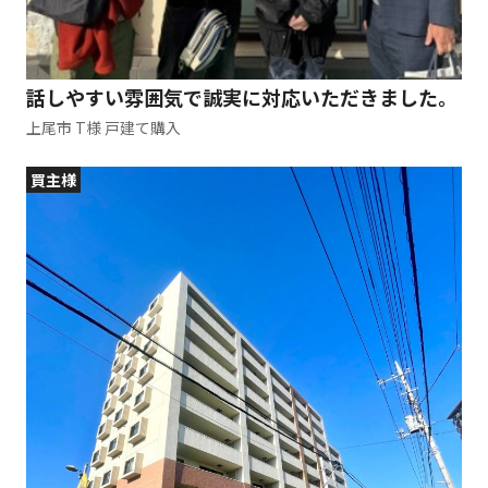
話しやすい雰囲気で誠実に対応いただきました。
上尾市 T様 戸建て購入
買主様