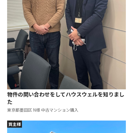
物件の問い合わせをしてハウスウェルを知りまし
た
東京都墨田区 N様 中古マンション購入
買主様