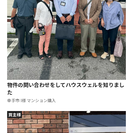
物件の問い合わせをしてハウスウェルを知りまし
た
幸手市 I様 マンション購入
買主様