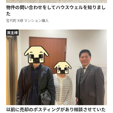
物件の問い合わせをしてハウスウェルを知りまし
た
宮代町 K様 マンション購入
買主様
以前に売却のポスティングがあり相談させていた