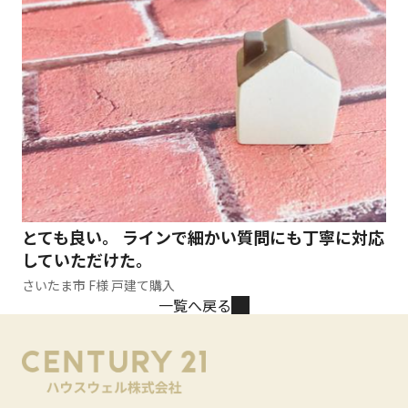
とても良い。 ラインで細かい質問にも丁寧に対応
していただけた。
さいたま市 F様 戸建て購入
一覧へ戻る