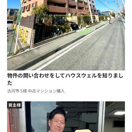
物件の問い合わせをしてハウスウェルを知りまし
た
古河市 S様 中古マンション購入
買主様