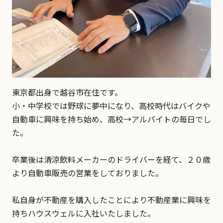
東京都出身で越谷市在住です。
小・中学校では野球に夢中になり、高校時代はバイクや
自動車に興味を持ち始め、高校→アルバイトの毎日でし
た。
卒業後は清涼飲料メーカーのドライバーを経て、２０歳
より自動車販売の営業をしておりました。
私自身が不動産を購入したことにより不動産業に興味を
持ちハウスウェルに入社いたしました。