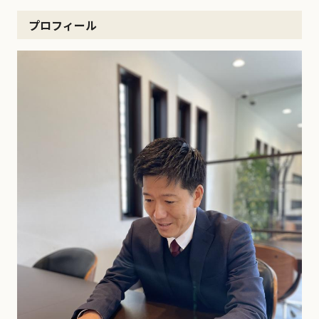
プロフィール