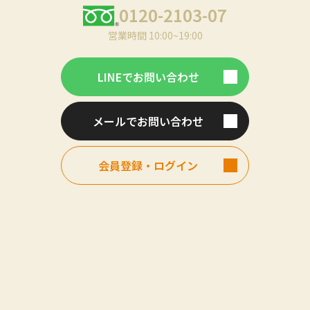
0120-2103-07
営業時間 10:00~19:00
LINEでお問い合わせ
メールでお問い合わせ
会員登録・ログイン