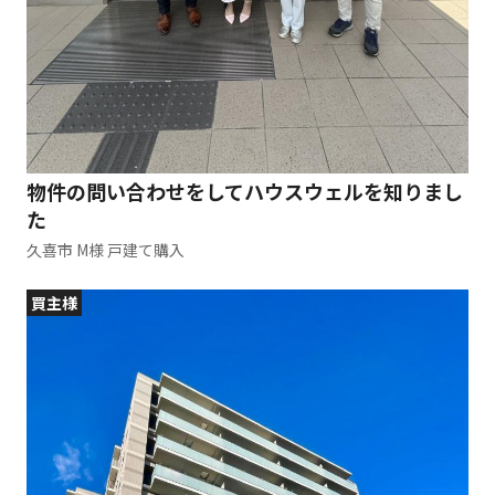
物件の問い合わせをしてハウスウェルを知りまし
た
久喜市 M様 戸建て購入
買主様