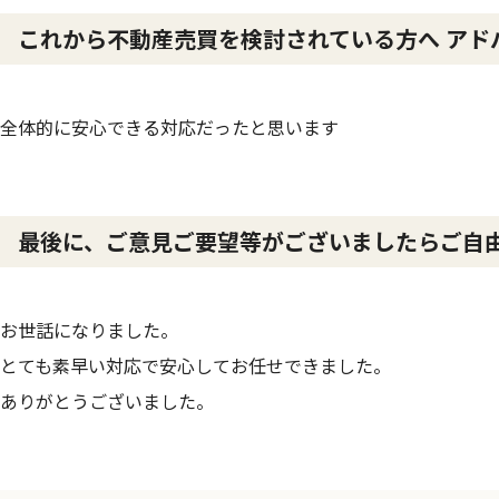
これから不動産売買を検討されている方へ アド
全体的に安心できる対応だったと思います
最後に、ご意見ご要望等がございましたらご自
お世話になりました。
とても素早い対応で安心してお任せできました。
ありがとうございました。