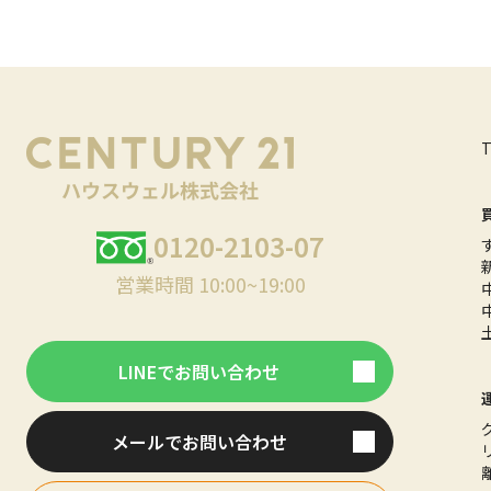
0120-2103-07
営業時間 10:00~19:00
LINEでお問い合わせ
メールでお問い合わせ