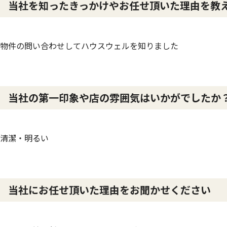
当社を知ったきっかけやお任せ頂いた理由を教
物件の問い合わせしてハウスウェルを知りました
当社の第一印象や店の雰囲気はいかがでしたか
清潔・明るい
当社にお任せ頂いた理由をお聞かせください