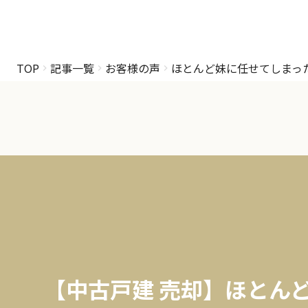
TOP
記事一覧
お客様の声
ほとんど妹に任せてしまっ
【中古戸建 売却】ほとん