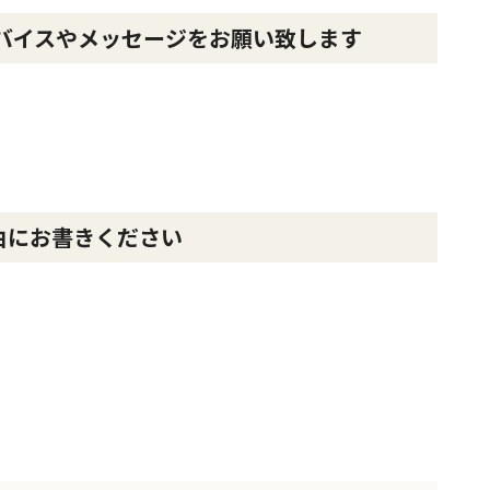
バイスやメッセージをお願い致します
由にお書きください