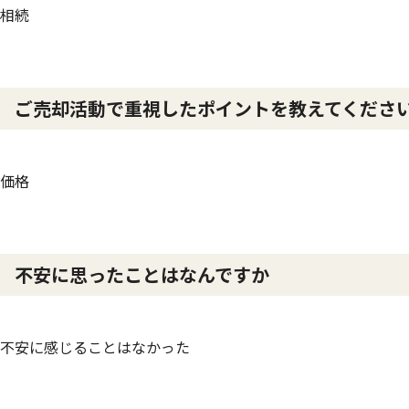
相続
ご売却活動で重視したポイントを教えてくださ
価格
不安に思ったことはなんですか
不安に感じることはなかった