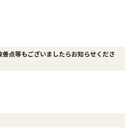
改善点等もございましたらお知らせくださ