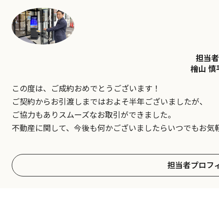
担当者
檜山 慎
この度は、ご成約おめでとうございます！
ご契約からお引渡しまではおよそ半年ございましたが、
ご協力もありスムーズなお取引ができました。
不動産に関して、今後も何かございましたらいつでもお気
担当者プロフ