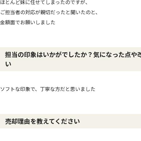
ほとんど妹に任せてしまったのですが、
ご担当者の対応が親切だったと聞いたのと、
金額面でお願いしました
担当の印象はいかがでしたか？気になった点や
い
ソフトな印象で、丁寧な方だと思いました
売却理由を教えてください