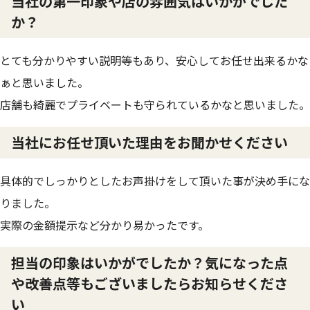
当社の第一印象や店の雰囲気はいかがでした
か？
とても分かりやすい説明等もあり、安心してお任せ出来るかな
ぁと思いました。
店舗も綺麗でプライベートも守られているかなと思いました。
当社にお任せ頂いた理由をお聞かせください
具体的でしっかりとしたお声掛けをして頂いた事が決め手にな
りました。
実際の金額提示など分かり易かったです。
担当の印象はいかがでしたか？気になった点
や改善点等もございましたらお知らせくださ
い