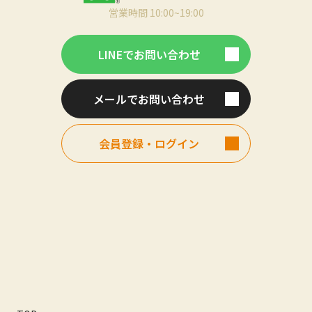
営業時間 10:00~19:00
LINEでお問い合わせ
メールでお問い合わせ
会員登録・ログイン