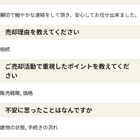
親切で細やかな連絡をして頂き、安心してお任せ出来ました。
売却理由を教えてください
相続
ご売却活動で重視したポイントを教えてくだ
さい
販売戦略, 価格
不安に思ったことはなんですか
建物の状態, 手続きの流れ