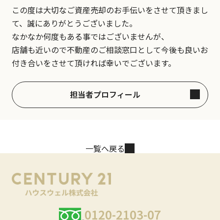
この度は大切なご資産売却のお手伝いをさせて頂きまし
て、誠にありがとうございました。
なかなか何度もある事ではございませんが、
店舗も近いので不動産のご相談窓口として今後も良いお
付き合いをさせて頂ければ幸いでございます。
担当者プロフィール
一覧へ戻る
0120-2103-07