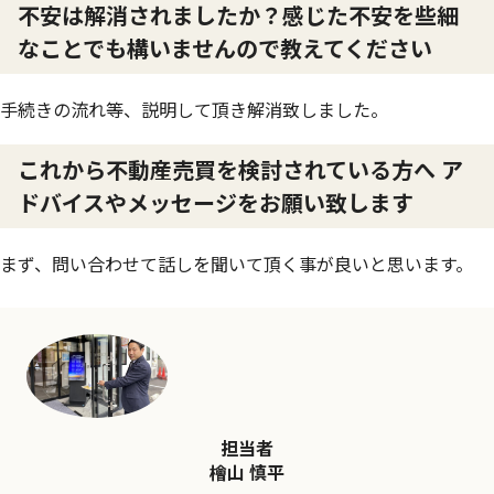
不安は解消されましたか？感じた不安を些細
なことでも構いませんので教えてください
手続きの流れ等、説明して頂き解消致しました。
これから不動産売買を検討されている方へ ア
ドバイスやメッセージをお願い致します
まず、問い合わせて話しを聞いて頂く事が良いと思います。
担当者
檜山 慎平