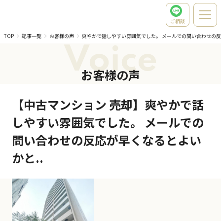
ご相談
TOP
記事一覧
お客様の声
爽やかで話しやすい雰囲気でした。 メールでの問い合わせの反
Voice
お客様の声
【中古マンション 売却】爽やかで話
しやすい雰囲気でした。 メールでの
問い合わせの反応が早くなるとよい
かと..