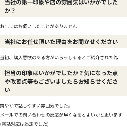
当社の第一印象や店の雰囲気はいかがでした
か？
お店にはお伺いしたことがありません
当社にお任せ頂いた理由をお聞かせください
当初、購入意欲のある方がいらっしゃるとご紹介された為
担当の印象はいかがでしたか？気になった点
や改善点等もございましたらお知らせくださ
い
爽やかで話しやすい雰囲気でした。
メールでの問い合わせの反応が早くなるとよいかと思います
(電話対応は迅速でした)