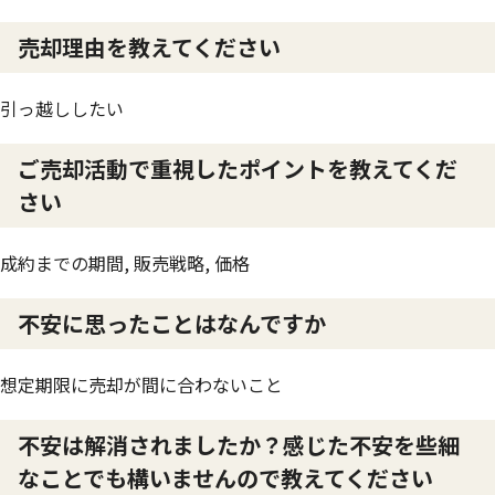
売却理由を教えてください
引っ越ししたい
ご売却活動で重視したポイントを教えてくだ
さい
成約までの期間, 販売戦略, 価格
不安に思ったことはなんですか
想定期限に売却が間に合わないこと
不安は解消されましたか？感じた不安を些細
なことでも構いませんので教えてください