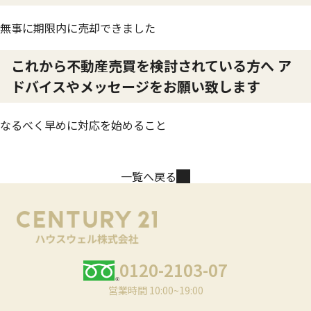
無事に期限内に売却できました
これから不動産売買を検討されている方へ ア
ドバイスやメッセージをお願い致します
なるべく早めに対応を始めること
一覧へ戻る
0120-2103-07
営業時間 10:00~19:00