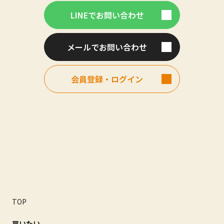
LINEでお問い合わせ
メールでお問い合わせ
会員登録・ログイン
TOP
買いたい