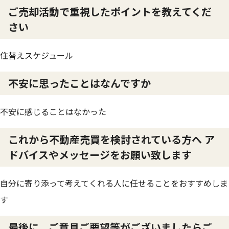
ご売却活動で重視したポイントを教えてくだ
さい
住替えスケジュール
不安に思ったことはなんですか
不安に感じることはなかった
これから不動産売買を検討されている方へ ア
ドバイスやメッセージをお願い致します
自分に寄り添って考えてくれる人に任せることをおすすめしま
す
最後に、ご意見ご要望等がございましたらご