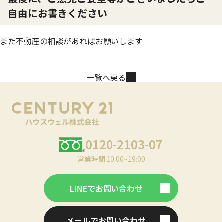
自由にお書きください
また不動産の相談があればお願いします
一覧へ戻る
0120-2103-07
営業時間 10:00~19:00
LINEでお問い合わせ
メールでお問い合わせ