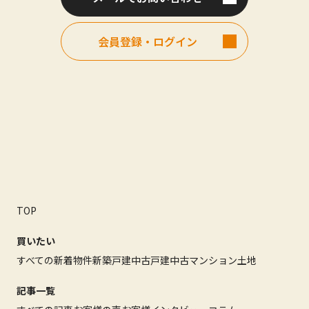
会員登録・ログイン
TOP
買いたい
すべての新着物件
新築戸建
中古戸建
中古マンション
土地
記事一覧