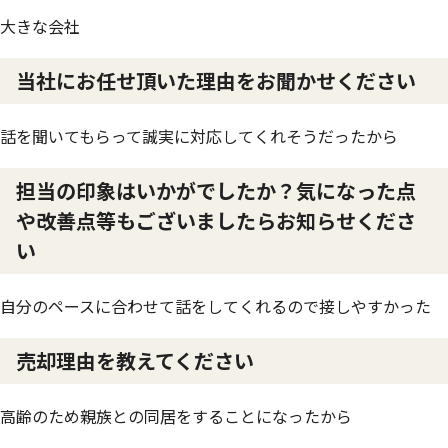
大きな会社
当社にお任せ頂いた理由をお聞かせください
話を聞いてもらって誠実に対応してくれそうだったから
担当の印象はいかがでしたか？気になった点
や改善点等もございましたらお知らせくださ
い
自分のペースに合わせて話をしてくれるので接しやすかった
売却理由を教えてください
高齢のため親族との同居をすることになったから